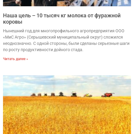
Наша цель – 10 тысяч кг молока от фуражной
коровы
Нынешний год для многопрофильного агропредприятия ООО
«МиС Агро» (Серышевский муниципальный округ) сложился
неоднозначно. С одной стороны, были сделаны серьезные шаги
по росту продуктивности дойного стада.
Читать далее »