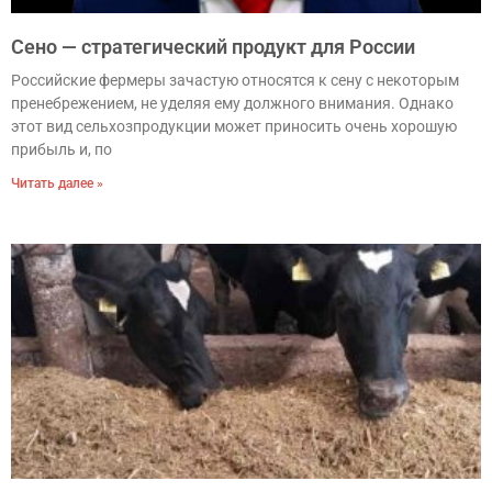
Сено — стратегический продукт для России
Российские фермеры зачастую относятся к сену с некоторым
пренебрежением, не уделяя ему должного внимания. Однако
этот вид сельхозпродукции может приносить очень хорошую
прибыль и, по
Читать далее »