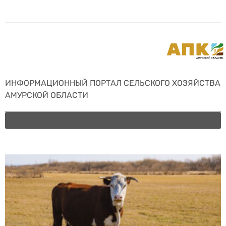
ИНФОРМАЦИОННЫЙ ПОРТАЛ СЕЛЬСКОГО ХОЗЯЙСТВА
АМУРСКОЙ ОБЛАСТИ