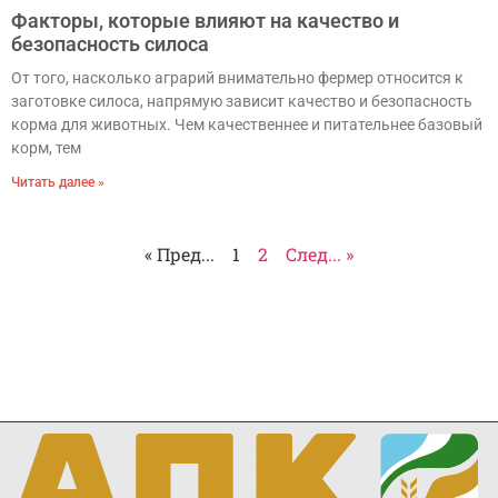
Факторы, которые влияют на качество и
безопасность силоса
От того, насколько аграрий внимательно фермер относится к
заготовке силоса, напрямую зависит качество и безопасность
корма для животных. Чем качественнее и питательнее базовый
корм, тем
Читать далее »
« Пред...
1
2
След... »