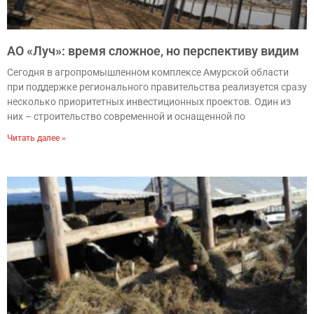
АО «Луч»: время сложное, но перспективу видим
Сегодня в агропромышленном комплексе Амурской области
при поддержке регионального правительства реализуется сразу
несколько приоритетных инвестиционных проектов. Один из
них – строительство современной и оснащенной по
Читать далее »