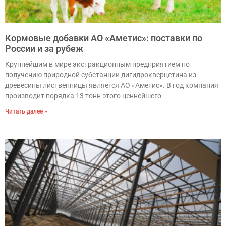
Кормовые добавки АО «Аметис»: поставки по
России и за рубеж
Крупнейшим в мире экстракционным предприятием по
получению природной субстанции дигидрокверцетина из
древесины лиственницы является АО «Аметис». В год компания
производит порядка 13 тонн этого ценнейшего
Читать далее »