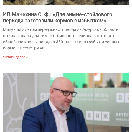
ИП Мачехина С. Ф.: «Для зимне-стойлового
периода заготовили кормов с избытком»
Минувшим летом перед животноводами Амурской области
стояла задача для зимне-стойлового периода заготовить в
общей сложности порядка 350 тысяч тонн грубых и сочных
кормов. Несмотря на
Читать далее »