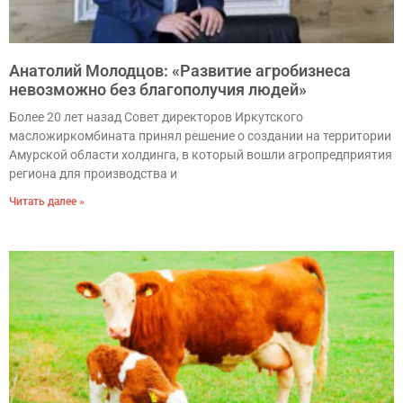
Анатолий Молодцов: «Развитие агробизнеса
невозможно без благополучия людей»
Более 20 лет назад Совет директоров Иркутского
масложиркомбината принял решение о создании на территории
Амурской области холдинга, в который вошли агропредприятия
региона для производства и
Читать далее »