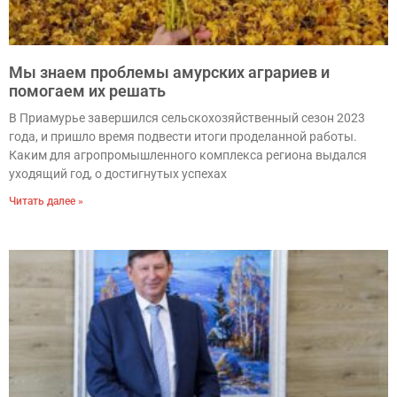
Мы знаем проблемы амурских аграриев и
помогаем их решать
В Приамурье завершился сельскохозяйственный сезон 2023
года, и пришло время подвести итоги проделанной работы.
Каким для агропромышленного комплекса региона выдался
уходящий год, о достигнутых успехах
Читать далее »