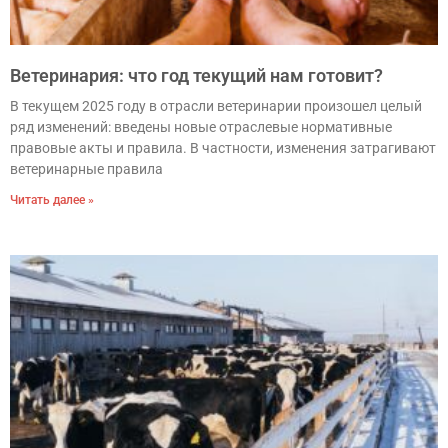
Ветеринария: что год текущий нам готовит?
В текущем 2025 году в отрасли ветеринарии произошел целый
ряд изменений: введены новые отраслевые нормативные
правовые акты и правила. В частности, изменения затрагивают
ветеринарные правила
Читать далее »