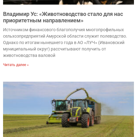
Владимир Ус: «Животноводство стало для нас
приоритетным направлением»
Источником финансового благополучия многопрофильных
сельхозпредприятий Амурской области служит полеводство.
Однако по итогам нынешнего года в АО «ЛУЧ» (Ивановский
муниципальный округ) рассчитывают получить от
животноводства валовой
Читать далее »