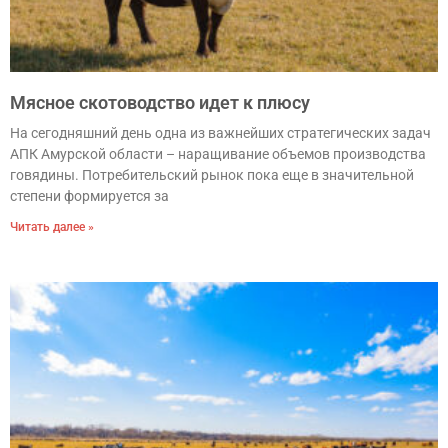
Мясное скотоводство идет к плюсу
На сегодняшний день одна из важнейших стратегических задач
АПК Амурской области – наращивание объемов производства
говядины. Потребительский рынок пока еще в значительной
степени формируется за
Читать далее »