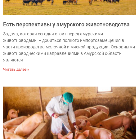
Есть перспективы у амурского животноводства
Задача, которая сегодня стоит перед амурскими
животноводами, – добиться полного импортозамещения в
части производства молочной и мясной продукции. Основными
животноводческими направлениями в Амурской области
являются
Читать далее »