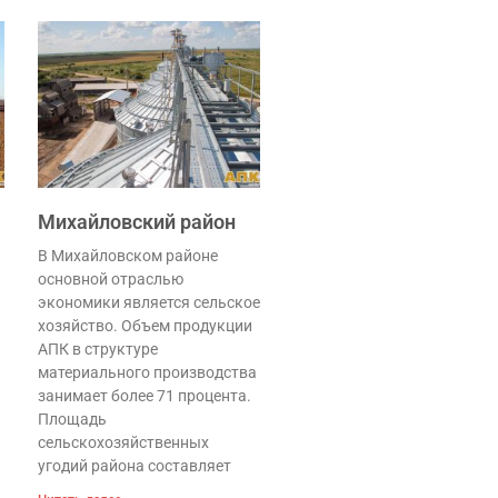
Михайловский район
В Михайловском районе
основной отраслью
экономики является сельское
хозяйство. Объем продукции
АПК в структуре
материального производства
занимает более 71 процента.
Площадь
сельскохозяйственных
угодий района составляет