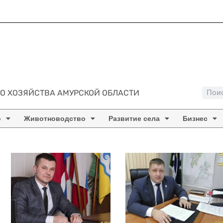
О ХОЗЯЙСТВА АМУРСКОЙ ОБЛАСТИ
о
Животноводство
Развитие села
Бизнес