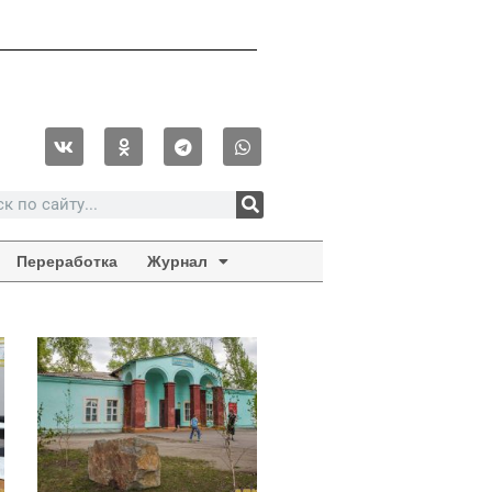
Переработка
Журнал