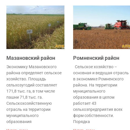
Мазановский район
Ромненский район
Экономику Мазановского
Сельское хозяйство –
района определяет сельское
основная и ведущая отрасль
хозяйство. Площадь
в экономике Ромненского
сельхозугодий составляет
района. На территории
171,8 тыс. га, в том числе
муниципального
пашни 71,8 тыс. га.
образования в целом
Сельскохозяйственную
работает 43
отрасль на территории
сельхозпредприятия всех
муниципального
форм собственности.
образования
Порядка