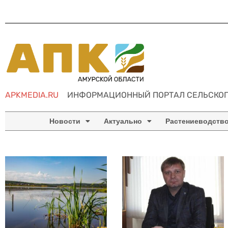
APKMEDIA.RU
ИНФОРМАЦИОННЫЙ ПОРТАЛ СЕЛЬСКОГ
Новости
Актуально
Растениеводств