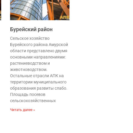
Бурейский район
Сельское хозяйство
Бурейского района Амурской
области представлено двумя
основными направлениями:
растениеводством и
животноводством.
Остальные отрасли АПК на
территории муниципального
образования развиты слабо.
Площадь посевов
сельскохозяйственных
Читать далее »