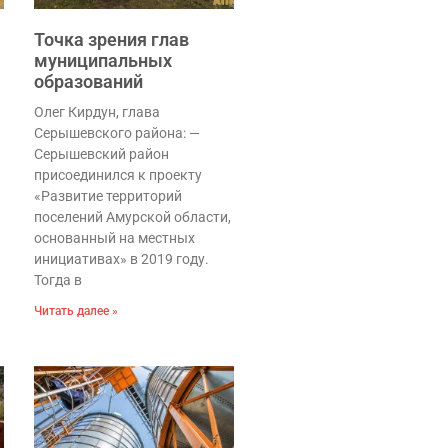
Точка зрения глав
муниципальных
образований
Олег Кирдун, глава
Серышевского района: —
Серышевский район
присоединился к проекту
«Развитие территорий
поселений Амурской области,
основанный на местных
инициативах» в 2019 году.
Тогда в
Читать далее »