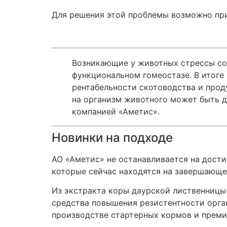
Для решения этой проблемы возможно прим
Возникающие у животных стрессы со
функциональном гомеостазе. В итоге
рентабельности скотоводства и прод
на организм животного может быть д
компанией «Аметис».
Новинки на подходе
АО «Аметис» не останавливается на дост
которые сейчас находятся на завершающе
Из экстракта коры даурской лиственницы
средства повышения резистентности орга
производстве стартерных кормов и преми