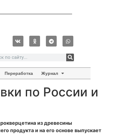
Переработка
Журнал
вки по России и
дрокверцетина из древесины
его продукта и на его основе выпускает