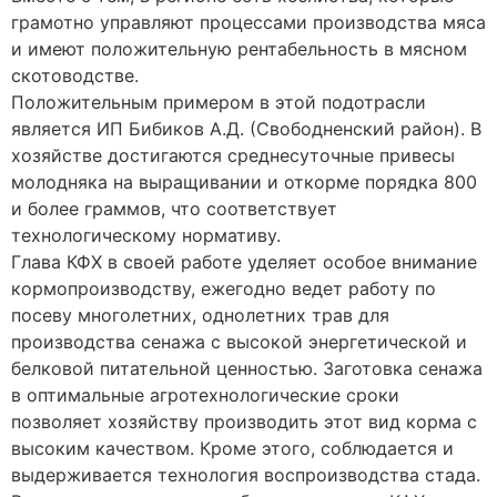
грамотно управляют процессами производства мяса
и имеют положительную рентабельность в мясном
скотоводстве.
Положительным примером в этой подотрасли
является ИП Бибиков А.Д. (Свободненский район). В
хозяйстве достигаются среднесуточные привесы
молодняка на выращивании и откорме порядка 800
и более граммов, что соответствует
технологическому нормативу.
Глава КФХ в своей работе уделяет особое внимание
кормопроизводству, ежегодно ведет работу по
посеву многолетних, однолетних трав для
производства сенажа с высокой энергетической и
белковой питательной ценностью. Заготовка сенажа
в оптимальные агротехнологические сроки
позволяет хозяйству производить этот вид корма с
высоким качеством. Кроме этого, соблюдается и
выдерживается технология воспроизводства стада.