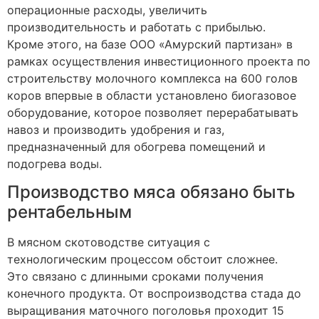
операционные расходы, увеличить
производительность и работать с прибылью.
Кроме этого, на базе ООО «Амурский партизан» в
рамках осуществления инвестиционного проекта по
строительству молочного комплекса на 600 голов
коров впервые в области установлено биогазовое
оборудование, которое позволяет перерабатывать
навоз и производить удобрения и газ,
предназначенный для обогрева помещений и
подогрева воды.
Производство мяса обязано быть
рентабельным
В мясном скотоводстве ситуация с
технологическим процессом обстоит сложнее.
Это связано с длинными сроками получения
конечного продукта. От воспроизводства стада до
выращивания маточного поголовья проходит 15