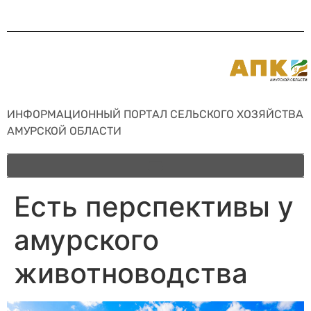
ИНФОРМАЦИОННЫЙ ПОРТАЛ СЕЛЬСКОГО ХОЗЯЙСТВА
АМУРСКОЙ ОБЛАСТИ
Есть перспективы у
амурского
животноводства