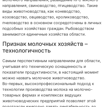
направления, свиноводство, птицеводство. Такие
виды животноводства, как коневодство,
козоводство, овцеводство, кролиководство,
пчеловодство в основном сосредоточены в личных
подсобных хозяйствах граждан. Рыбоводством
занимаются единичные хозяйства области.
Признак молочных хозяйств –
технологичность
Самым перспективным направлением для области,
учитывая его техническую оснащенность и
показатели продуктивности, в настоящий момент
можно назвать молочное животноводство.
Во-первых, высокопрофессиональный подход к
технологии производства молока на молочно-
товарных фермах и комплексах ведущих
животноводческих предприятий позволяет этой
подотрасли ежегодно давать рентабельность до