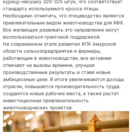
курицу-несушку 320-325 штук, что соответствует
стандарту используемого кросса птицы.
Необходимо отметить, что птицеводство является
привлекательным видом животноводства для КФХ.
Все желающие развивать это направление могут
воспользоваться грантовой поддержкой.
На современном этапе развития АПК Амурской
области сельхозпредприятия и фермеры,
работающие в животноводстве, все активнее
отвечают на вызовы времени, улучшая
производственные результаты и ставя новые
амбициозные цели. В итоге увеличиваются доходы
отрасли, повышается производительность труда,
создаются новые рабочие места, а также растет
инвестиционная привлекательность
животноводческих проектов.