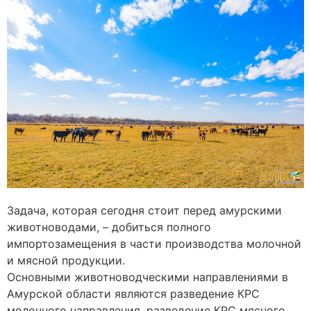
Задача, которая сегодня стоит перед амурскими
животноводами, – добиться полного
импортозамещения в части производства молочной
и мясной продукции.
Основными животноводческими направлениями в
Амурской области являются разведение КРС
молочного направления, разведение КРС мясного