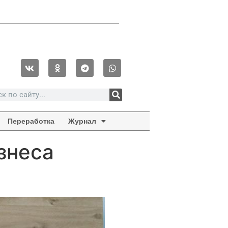
Переработка
Журнал
знеса