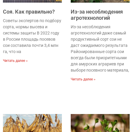
Соя. Как правильно?
Из-за несоблюдения
агротехнологий
Советы экспертов по подбору
сорта, нормы высева и
Из-за несоблюдения
системы защиты В 2022 году
агротехнологий даже самый
в России площадь посевов
продуктивный сорт сои не
сои составила почти 3,4 млн
даст ожидаемого результата
га, что на
Районированные сорта сои
всегда были приоритетными
Читать далее »
для амурских аграриев при
выборе посевного материала,
Читать далее »