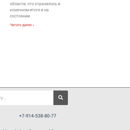
области, что отразилось в
конечном итоге и на
состоянии
Читать далее »
+7-914-538-80-77