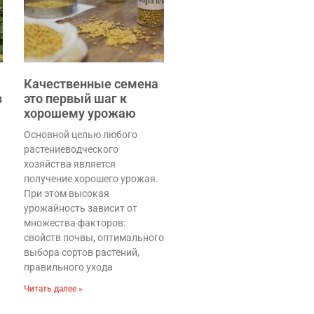
Качественные семена
в
это первый шаг к
хорошему урожаю
Основной целью любого
растениеводческого
хозяйства является
получение хорошего урожая.
При этом высокая
урожайность зависит от
множества факторов:
свойств почвы, оптимального
выбора сортов растений,
правильного ухода
Читать далее »