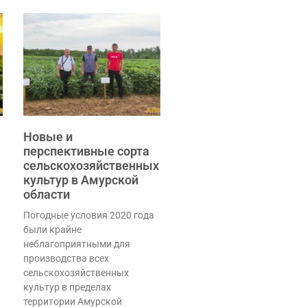
Новые и
перспективные сорта
сельскохозяйственных
культур в Амурской
области
Погодные условия 2020 года
были крайне
,
неблагоприятными для
производства всех
сельскохозяйственных
культур в пределах
территории Амурской