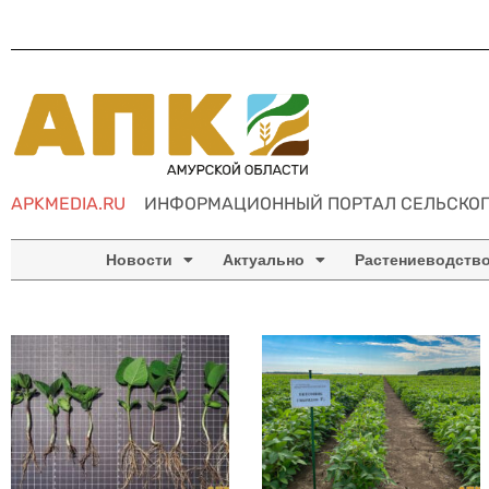
APKMEDIA.RU
ИНФОРМАЦИОННЫЙ ПОРТАЛ СЕЛЬСКОГ
Новости
Актуально
Растениеводств