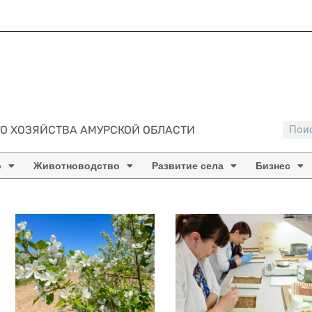
О ХОЗЯЙСТВА АМУРСКОЙ ОБЛАСТИ
о
Животноводство
Развитие села
Бизнес