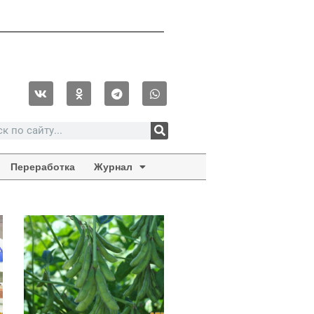
Переработка
Журнал