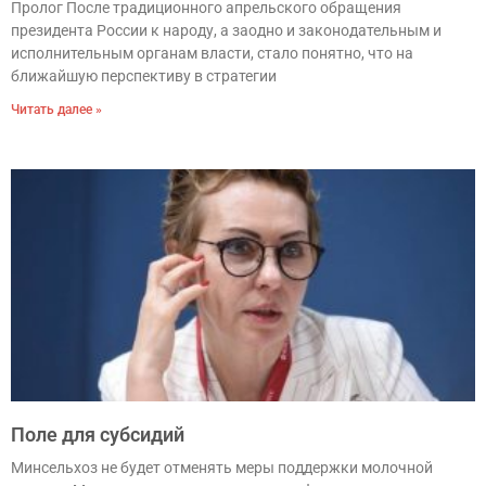
Пролог После традиционного апрельского обращения
президента России к народу, а заодно и законодательным и
исполнительным органам власти, стало понятно, что на
ближайшую перспективу в стратегии
Читать далее »
Поле для субсидий
Минсельхоз не будет отменять меры поддержки молочной