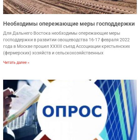
Необходимы опережающие меры господдержки
Для Дальнего Востока необходимы опережающие меры
господдержки в развитии овощеводства 16-17 февраля 2022
года в Москве прошел ХХХIII съезд Ассоциации крестьянских
(фермерских) хозяйств и сельскохозяйственных
Читать далее »