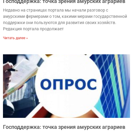
Господдержка: точка зрения амурских аграриев
Недавно на страницах портала мы начали разговор с
амурскими фермерами о том, какими мерами государственной
поддержки они пользуются для развития своих хозяйств.
Редакция портала продолжает
Читать далее »
Господдержка: точка зрения амурских аграриев