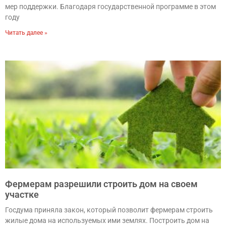
мер поддержки. Благодаря государственной программе в этом
году
Читать далее »
Фермерам разрешили строить дом на своем
участке
Госдума приняла закон, который позволит фермерам строить
жилые дома на используемых ими землях. Построить дом на