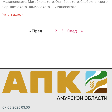
Мазановского, Михайловского, Октябрьского, Свободненского,
Серышевского, Тамбовского, Шимановского
Читать далее »
« Пред...
1
2
3
След... »
07.08.2026 03:00