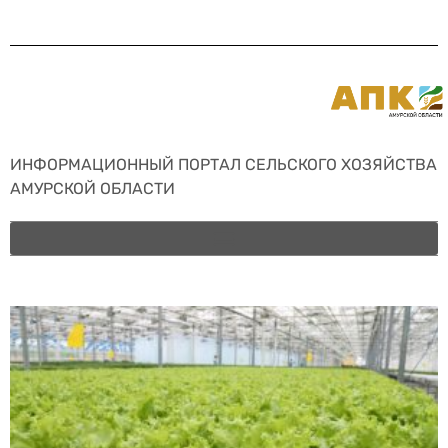
ИНФОРМАЦИОННЫЙ ПОРТАЛ СЕЛЬСКОГО ХОЗЯЙСТВА
АМУРСКОЙ ОБЛАСТИ