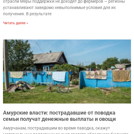
отрасли Меры поддержки не доходят до фермеров — регионы
устанавливают заведомо невыполнимые условия для их
получения. В результате
Читать далее »
Амурские власти: пострадавшие от поводка
семьи получат денежные выплаты и овощи
Амурчанам, пострадавшим во время паводка, окажут