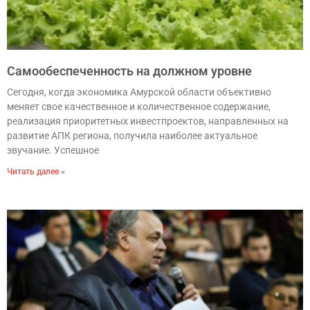
Самообеспеченность на должном уровне
Сегодня, когда экономика Амурской области объективно
меняет свое качественное и количественное содержание,
реализация приоритетных инвестпроектов, направленных на
развитие АПК региона, получила наиболее актуальное
звучание. Успешное
Читать далее »