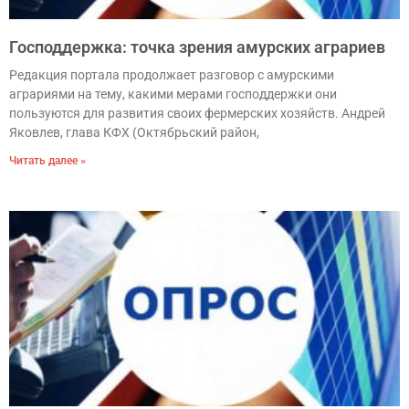
Господдержка: точка зрения амурских аграриев
Редакция портала продолжает разговор с амурскими
аграриями на тему, какими мерами господдержки они
пользуются для развития своих фермерских хозяйств. Андрей
Яковлев, глава КФХ (Октябрьский район,
Читать далее »