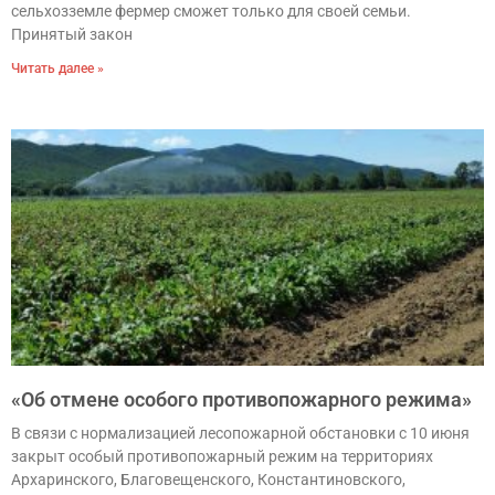
сельхозземле фермер сможет только для своей семьи.
Принятый закон
Читать далее »
«Об отмене особого противопожарного режима»
В связи с нормализацией лесопожарной обстановки с 10 июня
закрыт особый противопожарный режим на территориях
Архаринского, Благовещенского, Константиновского,