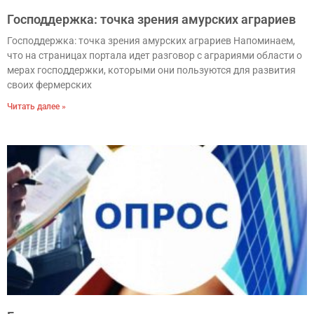
Господдержка: точка зрения амурских аграриев
Господдержка: точка зрения амурских аграриев Напоминаем,
что на страницах портала идет разговор с аграриями области о
мерах господдержки, которыми они пользуются для развития
своих фермерских
Читать далее »