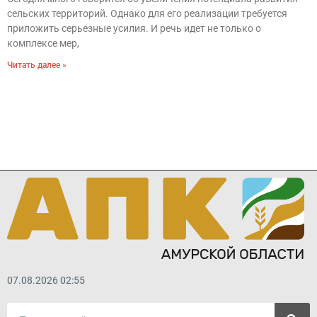
сельских территорий. Однако для его реализации требуется
приложить серьезные усилия. И речь идет не только о
комплексе мер,
Читать далее »
07.08.2026 02:55