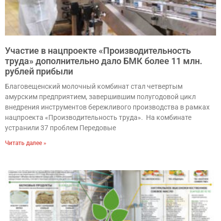
Участие в нацпроекте «Производительность
труда» дополнительно дало БМК более 11 млн.
рублей прибыли
Благовещенский молочный комбинат стал четвертым
амурским предприятием, завершившим полугодовой цикл
внедрения инструментов бережливого производства в рамках
нацпроекта «Производительность труда». На комбинате
устранили 37 проблем Передовые
Читать далее »