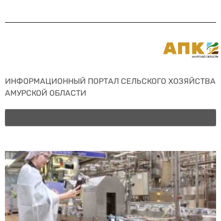
ИНФОРМАЦИОННЫЙ ПОРТАЛ СЕЛЬСКОГО ХОЗЯЙСТВА
АМУРСКОЙ ОБЛАСТИ