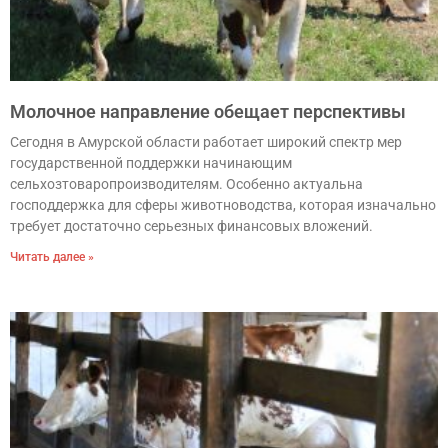
Молочное направление обещает перспективы
Сегодня в Амурской области работает широкий спектр мер
государственной поддержки начинающим
сельхозтоваропроизводителям. Особенно актуальна
господдержка для сферы животноводства, которая изначально
требует достаточно серьезных финансовых вложений.
Читать далее »