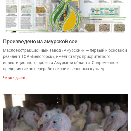
Произведено из амурской сои
Маслоэкстракционный завод «Амурский» — первый и основной
резидент ТОР «Белогорск», имеет статус приоритетного
инвестиционного проекта Амурской области. Современное
предприятие по переработке сои и зерновых культур
Читать далее »