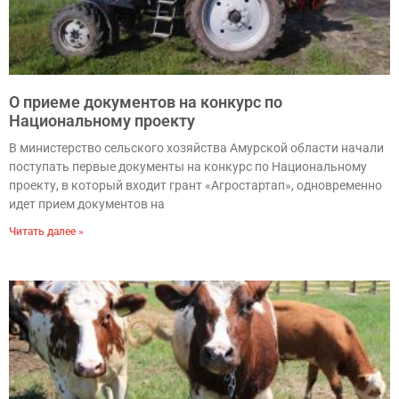
О приеме документов на конкурс по
Национальному проекту
В министерство сельского хозяйства Амурской области начали
поступать первые документы на конкурс по Национальному
проекту, в который входит грант «Агростартап», одновременно
идет прием документов на
Читать далее »