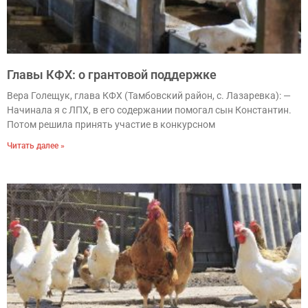
Главы КФХ: о грантовой поддержке
Вера Голещук, глава КФХ (Тамбовский район, с. Лазаревка): —
Начинала я с ЛПХ, в его содержании помогал сын Константин.
Потом решила принять участие в конкурсном
Читать далее »