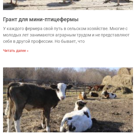
Грант для мини-птицефермы
У каждого фермера свой путь в сельском хозяйстве. Многие с
молодых лет занимаются аграрным трудом и не представляют
себя в другой профессии. Но бывает, что
Читать далее »