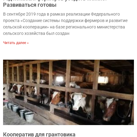
Развиваться готовы
В сентябре 2019 года в рамках реализации Федерального
проекта «Создание системы поддержки фермеров и развитие
сельской кооперации» на базе регионального министерства
сельского хозяйства был создан
Читать далее »
Кооператив для грантовика