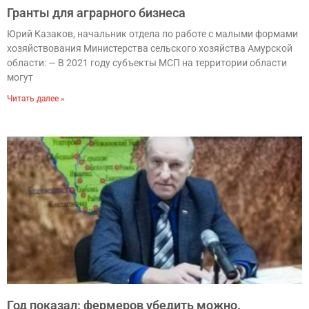
Гранты для аграрного бизнеса
Юрий Казаков, начальник отдела по работе с малыми формами
хозяйствования Министерства сельского хозяйства Амурской
области: — В 2021 году субъекты МСП на территории области
могут
Читать далее »
Год показал: фермеров убедить можно.