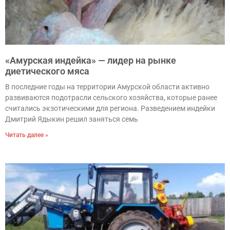
«Амурская индейка» — лидер на рынке
диетического мяса
В последние годы на территории Амурской области активно
развиваются подотрасли сельского хозяйства, которые ранее
считались экзотическими для региона. Разведением индейки
Дмитрий Ядыкин решил заняться семь
Читать далее »