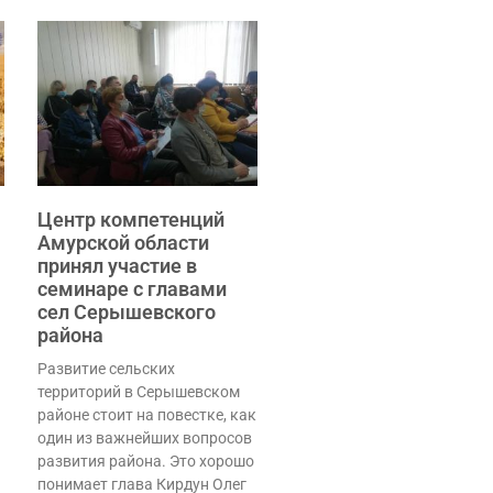
Центр компетенций
Амурской области
принял участие в
семинаре с главами
сел Серышевского
района
Развитие сельских
территорий в Серышевском
районе стоит на повестке, как
один из важнейших вопросов
развития района. Это хорошо
понимает глава Кирдун Олег