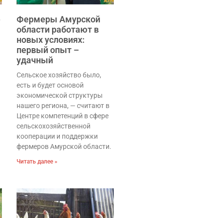
е
Фермеры Амурской
области работают в
новых условиях:
первый опыт –
удачный
Сельское хозяйство было,
есть и будет основой
экономической структуры
нашего региона, — считают в
Центре компетенций в сфере
сельскохозяйственной
кооперации и поддержки
фермеров Амурской области.
Читать далее »