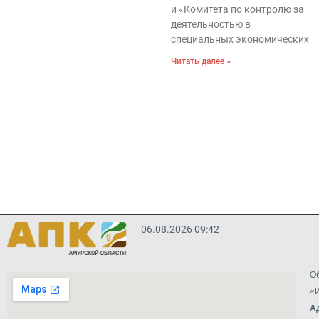
и «Комитета по контролю за
деятельностью в
специальных экономических
Читать далее »
06.08.2026 09:42
Об
«И
А