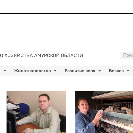
О ХОЗЯЙСТВА АМУРСКОЙ ОБЛАСТИ
о
Животноводство
Развитие села
Бизнес