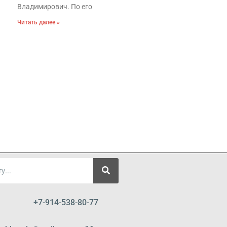
Владимирович. По его
Читать далее »
+7-914-538-80-77