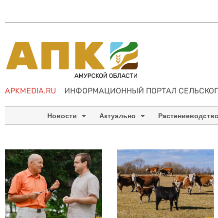
APKMEDIA.RU
ИНФОРМАЦИОННЫЙ ПОРТАЛ СЕЛЬСКОГ
Новости
Актуально
Растениеводств