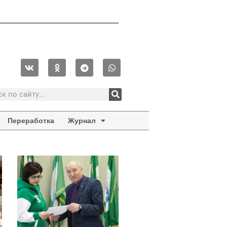
Переработка
Журнал