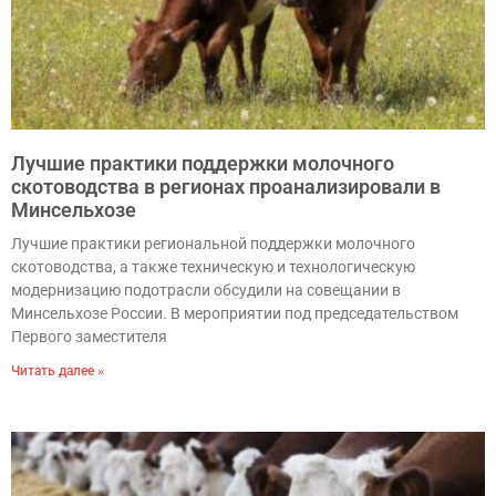
Лучшие практики поддержки молочного
скотоводства в регионах проанализировали в
Минсельхозе
Лучшие практики региональной поддержки молочного
скотоводства, а также техническую и технологическую
модернизацию подотрасли обсудили на совещании в
Минсельхозе России. В мероприятии под председательством
Первого заместителя
Читать далее »