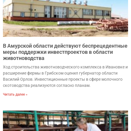
В Амурской области действуют беспрецедентные
меры поддержки инвестпроектов в области
животноводства
Ход строительства животноводческого комплекса в Ивановке и
расширение фермы в Грибском оценил губернатор области
Василий Орлов. Инвестиционные проекты в сфере молочного
скотоводства реализуются согласно планам.
Читать далее »