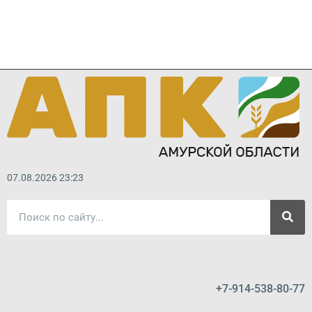
07.08.2026 23:23
+7-914-538-80-77