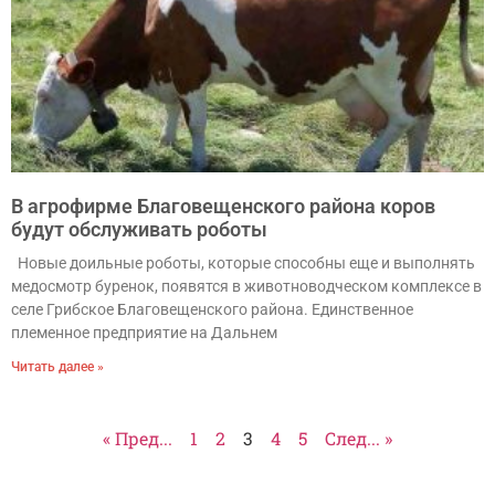
В агрофирме Благовещенского района коров
будут обслуживать роботы
Новые доильные роботы, которые способны еще и выполнять
медосмотр буренок, появятся в животноводческом комплексе в
селе Грибское Благовещенского района. Единственное
племенное предприятие на Дальнем
Читать далее »
« Пред...
1
2
3
4
5
След... »