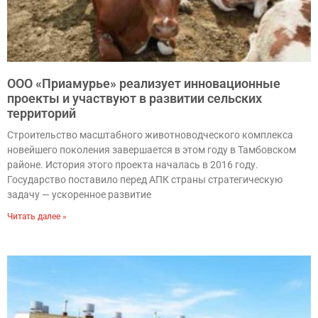
ООО «Приамурье» реализует инновационные
проекты и участвуют в развитии сельских
территорий
Строительство масштабного животноводческого комплекса
новейшего поколения завершается в этом году в Тамбовском
районе. История этого проекта началась в 2016 году.
Государство поставило перед АПК страны стратегическую
задачу — ускоренное развитие
Читать далее »