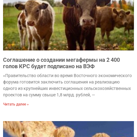
Соглашение о создании мегафермы на 2 400
голов КРС будет подписано на ВЭФ
«Правительство области во время Восточного экономического
форума готовится заключить соглашения на реализацию
одного из крупнейших инвестиционных сельскохозяйственных
проектов на сумму свыше 1,8 млрд. рублей, —
Читать далее »