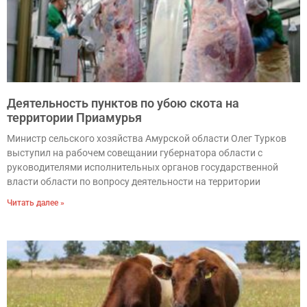
Деятельность пунктов по убою скота на
территории Приамурья
Министр сельского хозяйства Амурской области Олег Турков
выступил на рабочем совещании губернатора области с
руководителями исполнительных органов государственной
власти области по вопросу деятельности на территории
Читать далее »