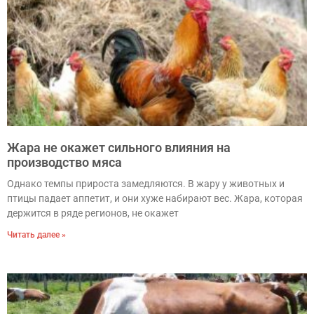
Жара не окажет сильного влияния на
производство мяса
Однако темпы прироста замедляются. В жару у животных и
птицы падает аппетит, и они хуже набирают вес. Жара, которая
держится в ряде регионов, не окажет
Читать далее »