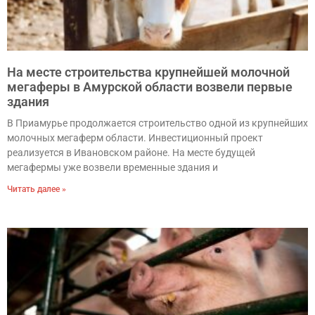
На месте строительства крупнейшей молочной
мегаферы в Амурской области возвели первые
здания
В Приамурье продолжается строительство одной из крупнейших
молочных мегаферм области. Инвестиционный проект
реализуется в Ивановском районе. На месте будущей
мегафермы уже возвели временные здания и
Читать далее »