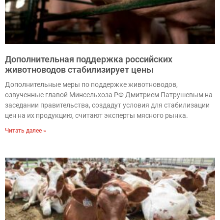
Дополнительная поддержка российских
животноводов стабилизирует цены
Дополнительные меры по поддержке животноводов,
озвученные главой Минсельхоза РФ Дмитрием Патрушевым на
заседании правительства, создадут условия для стабилизации
цен на их продукцию, считают эксперты мясного рынка.
Читать далее »