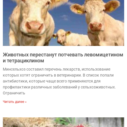
Животных перестанут потчевать левомицетином
и тетрациклином
Минсельхоз составил перечень лекарств, использование
которых хотят ограничить в ветеринарии. В список попали
антибиотики, которые чаще всего применяются для
профилактики различных заболеваний у сельхозживотных.
Ограничить
Читать далее »