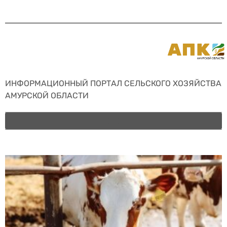
ИНФОРМАЦИОННЫЙ ПОРТАЛ СЕЛЬСКОГО ХОЗЯЙСТВА
АМУРСКОЙ ОБЛАСТИ