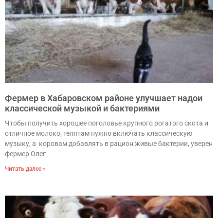
Фермер в Хабаровском районе улучшает надои
классической музыкой и бактериями
Чтобы получить хорошее поголовье крупного рогатого скота и
отличное молоко, телятам нужно включать классическую
музыку, а коровам добавлять в рацион живые бактерии, уверен
фермер Олег
Читать далее »