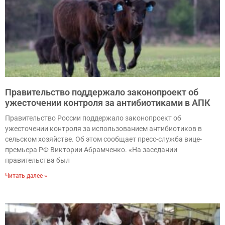
Правительство поддержало законопроект об
ужесточении контроля за антибиотиками в АПК
Правительство России поддержало законопроект об
ужесточении контроля за использованием антибиотиков в
сельском хозяйстве. Об этом сообщает пресс-служба вице-
премьера РФ Виктории Абрамченко. «На заседании
правительства был
Читать далее »