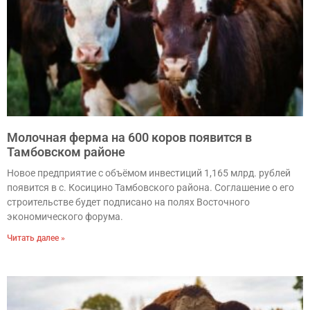
Молочная ферма на 600 коров появится в
Тамбовском районе
Новое предприятие с объёмом инвестиций 1,165 млрд. рублей
появится в с. Косицино Тамбовского района. Соглашение о его
строительстве будет подписано на полях Восточного
экономического форума.
Читать далее »