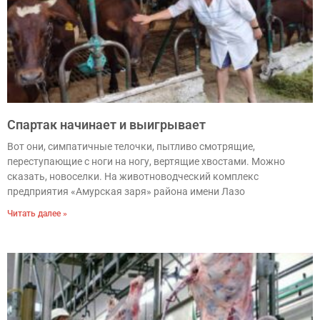
Спартак начинает и выигрывает
Вот они, симпатичные телочки, пытливо смотрящие,
переступающие с ноги на ногу, вертящие хвостами. Можно
сказать, новоселки. На животноводческий комплекс
предприятия «Амурская заря» района имени Лазо
Читать далее »