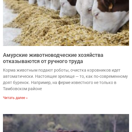
Амурские животноводческие хозяйства
отказываются от ручного труда
Корма животным подают роботы, очистка коровников идет
автоматически. Настоящее зрелище — то, как по-современному
доят буренок. Например, на ферме известного не только в
Тамбовском районе
Читать далее »