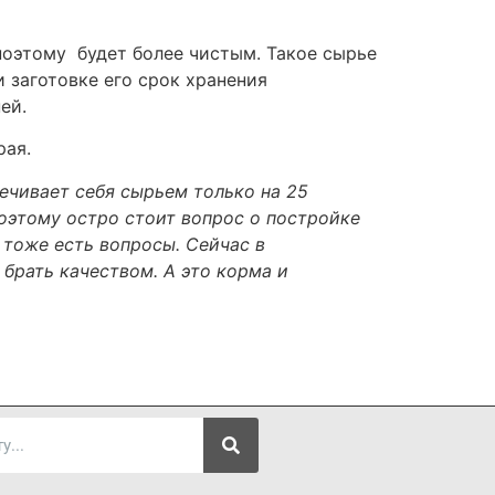
 поэтому будет более чистым. Такое сырье
 заготовке его срок хранения
ей.
рая.
печивает себя сырьем только на 25
Поэтому остро стоит вопрос о постройке
 тоже есть вопросы. Сейчас в
брать качеством. А это корма и