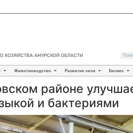
О ХОЗЯЙСТВА АМУРСКОЙ ОБЛАСТИ
о
Животноводство
Развитие села
Бизнес
вском районе улучша
зыкой и бактериями