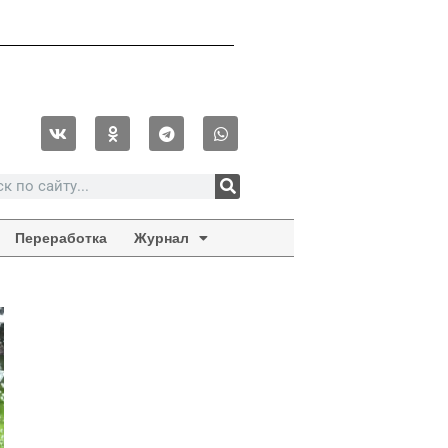
Переработка
Журнал