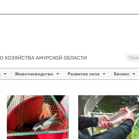
О ХОЗЯЙСТВА АМУРСКОЙ ОБЛАСТИ
о
Животноводство
Развитие села
Бизнес