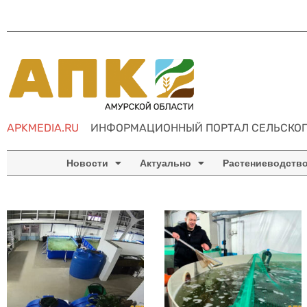
APKMEDIA.RU
ИНФОРМАЦИОННЫЙ ПОРТАЛ СЕЛЬСКОГ
Новости
Актуально
Растениеводств