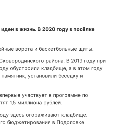
идеи в жизнь. В 2020 году в посёлке
ейные ворота и баскетбольные щиты.
Сковородинского района. В 2019 году при
ду обустроили кладбище, а в этом году
памятник, установили беседку и
впервые участвует в программе по
ят 1,5 миллиона рублей.
 году здесь огораживают кладбище.
ного бюджетирования в Подоловке