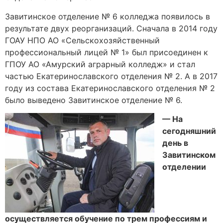
Завитинское отделение № 6 колледжа появилось в
результате двух реорганизаций. Сначала в 2014 году
ГОАУ НПО АО «Сельскохозяйственный
профессиональный лицей № 1» был присоединен к
ГПОУ АО «Амурский аграрный колледж» и стал
частью Екатеринославского отделения № 2. А в 2017
году из состава Екатеринославского отделения № 2
было выведено Завитинское отделение № 6.
— На
сегодняшний
день в
Завитинском
отделении
осуществляется обучение по трем профессиям и