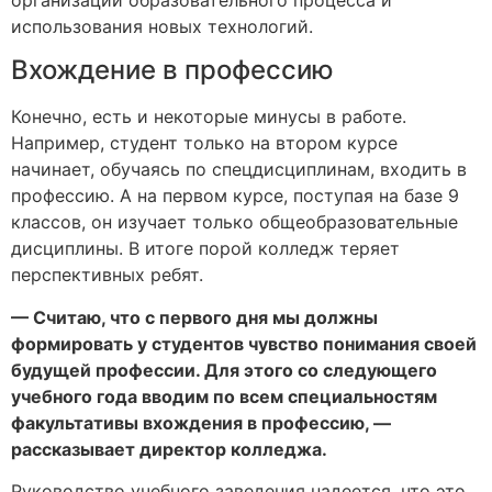
организации образовательного процесса и
использования новых технологий.
Вхождение в профессию
Конечно, есть и некоторые минусы в работе.
Например, студент только на втором курсе
начинает, обучаясь по спецдисциплинам, входить в
профессию. А на первом курсе, поступая на базе 9
классов, он изучает только общеобразовательные
дисциплины. В итоге порой колледж теряет
перспективных ребят.
— Считаю, что с первого дня мы должны
формировать у студентов чувство понимания своей
будущей профессии. Для этого со следующего
учебного года вводим по всем специальностям
факультативы вхождения в профессию, —
рассказывает директор колледжа.
Руководство учебного заведения надеется, что это