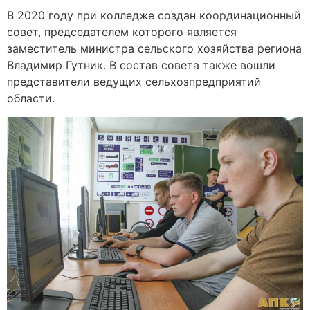
В 2020 году при колледже создан координационный
совет, председателем которого является
заместитель министра сельского хозяйства региона
Владимир Гутник. В состав совета также вошли
представители ведущих сельхозпредприятий
области.