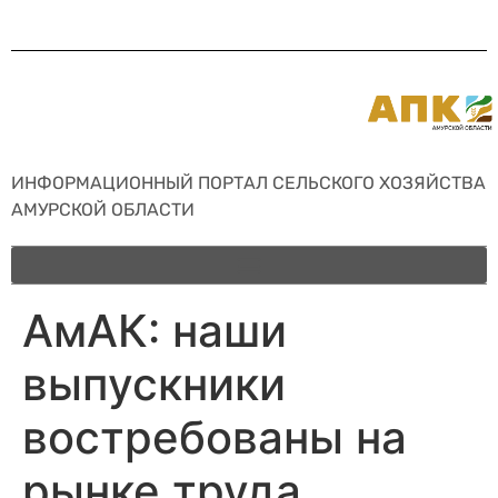
ИНФОРМАЦИОННЫЙ ПОРТАЛ СЕЛЬСКОГО ХОЗЯЙСТВА
АМУРСКОЙ ОБЛАСТИ
АмАК: наши
выпускники
востребованы на
рынке труда