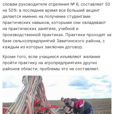
словам руководителя отделения № 6, составляет 50
на 50%: в последнее время все больший акцент
делается именно на получение студентами
практических навыков, которыми они овладевают
на практических занятиях, учебной и
производственной практиках. Практики проходят на
базе сельхозпредприятий Завитинского района, с
каждым из которых заключен договор.
Кроме того, если учащиеся изъявляют желание
пройти практику на агропредприятиях других
районов области, проблемы это не составляет.