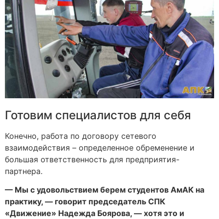
Готовим специалистов для себя
Конечно, работа по договору сетевого
взаимодействия – определенное обременение и
большая ответственность для предприятия-
партнера.
— Мы с удовольствием берем студентов АмАК на
практику, — говорит председатель СПК
«Движение» Надежда Боярова, — хотя это и