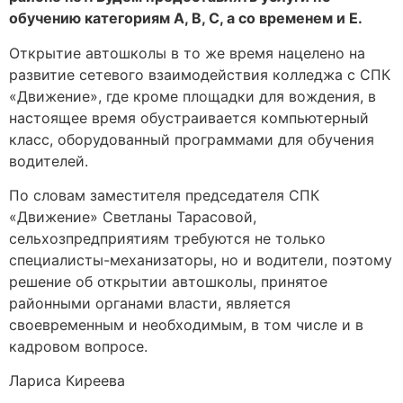
обучению категориям A, B, C, а со временем и E.
Открытие автошколы в то же время нацелено на
развитие сетевого взаимодействия колледжа с СПК
«Движение», где кроме площадки для вождения, в
настоящее время обустраивается компьютерный
класс, оборудованный программами для обучения
водителей.
По словам заместителя председателя СПК
«Движение» Светланы Тарасовой,
сельхозпредприятиям требуются не только
специалисты-механизаторы, но и водители, поэтому
решение об открытии автошколы, принятое
районными органами власти, является
своевременным и необходимым, в том числе и в
кадровом вопросе.
Лариса Киреева