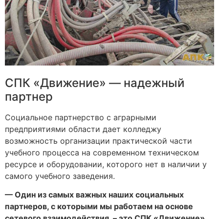
СПК «Движение» — надежный
партнер
Социальное партнерство с аграрными
предприятиями области дает колледжу
возможность организации практической части
учебного процесса на современном техническом
ресурсе и оборудовании, которого нет в наличии у
самого учебного заведения.
— Один из самых важных наших социальных
партнеров, с которыми мы работаем на основе
сетевого взаимодействия, – это СПК «Движение»,