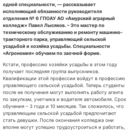
одной специальности, — рассказывает
исполняющий обязанности руководителя
отделения № 6 ГПОАУ АО «Амурский аграрный
колледж» Павел Лысяков. – Это мастер по
техническому обслуживанию и ремонту машинно-
тракторного парка, управляющий сельской
усадьбой и хозяйка усадьбы. Специальности
«Агрономия» обучаем по заочной форме.
Кстати, профессию хозяйки усадьбы в этом году
получает последняя группа выпускников.
Квалификации этой профессии войдут в профессию
управляющего сельской усадьбой. Теперь студенты
после ее получения могут выполнять работу агента
по закупкам, учетчика и водителя автомобиля. Срок
обучения – 3 года и 10 месяцев. Так сложилось, что
управляющим сельской усадьбой предпочитают
стать девушки. После окончания колледжа они
вполне могут успешно трудоустроиться и работать,