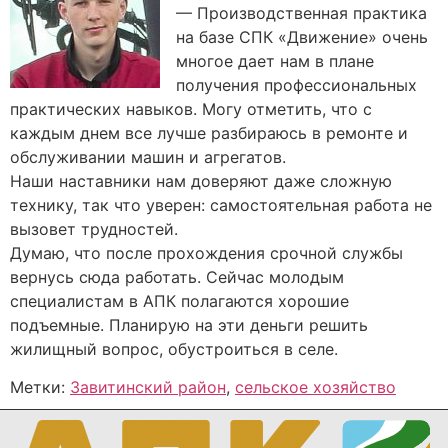
— Производственная практика
на базе СПК «Движение» очень
многое дает нам в плане
получения профессиональных
практических навыков. Могу отметить, что с
каждым днем все лучше разбираюсь в ремонте и
обслуживании машин и агрегатов.
Наши наставники нам доверяют даже сложную
технику, так что уверен: самостоятельная работа не
вызовет трудностей.
Думаю, что после прохождения срочной службы
вернусь сюда работать. Сейчас молодым
специалистам в АПК полагаются хорошие
подъемные. Планирую на эти деньги решить
жилищный вопрос, обустроиться в селе.
Метки:
Завитинский район
,
сельское хозяйство