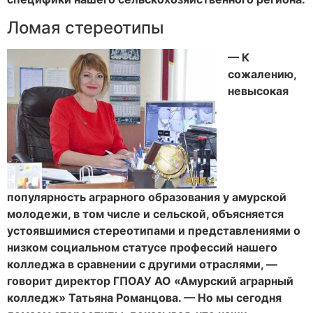
Ломая стереотипы
— К
сожалению,
невысокая
популярность аграрного образования у амурской
молодежи, в том числе и сельской, объясняется
устоявшимися стереотипами и представлениями о
низком социальном статусе профессий нашего
колледжа в сравнении с другими отраслями, —
говорит директор ГПОАУ АО «Амурский аграрный
колледж» Татьяна Романцова. — Но мы сегодня