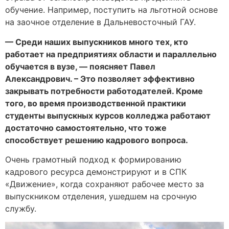
обучение. Например, поступить на льготной основе
на заочное отделение в Дальневосточный ГАУ.
— Среди наших выпускников много тех, кто
работает на предприятиях области и параллельно
обучается в вузе, — поясняет Павел
Александрович. – Это позволяет эффективно
закрывать потребности работодателей. Кроме
того, во время производственной практики
студенты выпускных курсов колледжа работают
достаточно самостоятельно, что тоже
способствует решению кадрового вопроса.
Очень грамотный подход к формированию
кадрового ресурса демонстрируют и в СПК
«Движение», когда сохраняют рабочее место за
выпускником отделения, ушедшем на срочную
службу.