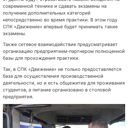
современной технике и сдавать экзамены на
получение дополнительных категорий
непосредственно во время практики. В этом году
СПК «Движение» впервые будет принимать такие
экзамены.
Также сетевое взаимодействие предусматривает
организацию предприятием-партнером полноценной
базы для прохождения практики.
Так, в СПК «Движение» не только предоставляется
база для осуществления производственной
деятельности, но и есть общежитие для проживания
студентов, а питание организовано в столовой
предприятия.