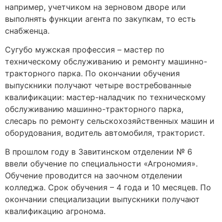
например, учетчиком на зерновом дворе или
выполнять функции агента по закупкам, то есть
снабженца.
Сугубо мужская профессия – мастер по
техническому обслуживанию и ремонту машинно-
тракторного парка. По окончании обучения
выпускники получают четыре востребованные
квалификации: мастер-наладчик по техническому
обслуживанию машинно-тракторного парка,
слесарь по ремонту сельскохозяйственных машин и
оборудования, водитель автомобиля, тракторист.
В прошлом году в Завитинском отделении № 6
ввели обучение по специальности «Агрономия».
Обучение проводится на заочном отделении
колледжа. Срок обучения – 4 года и 10 месяцев. По
окончании специализации выпускники получают
квалификацию агронома.