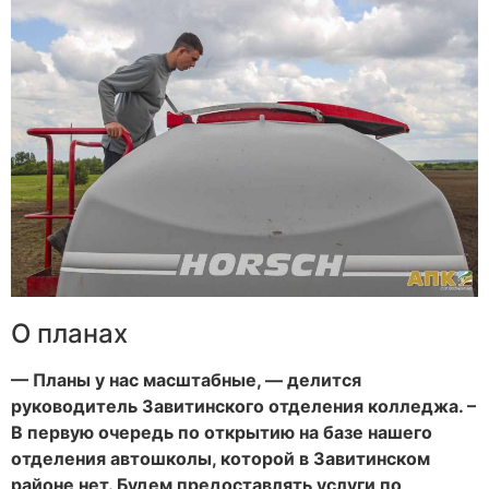
О планах
— Планы у нас масштабные, — делится
руководитель Завитинского отделения колледжа. –
В первую очередь по открытию на базе нашего
отделения автошколы, которой в Завитинском
районе нет. Будем предоставлять услуги по