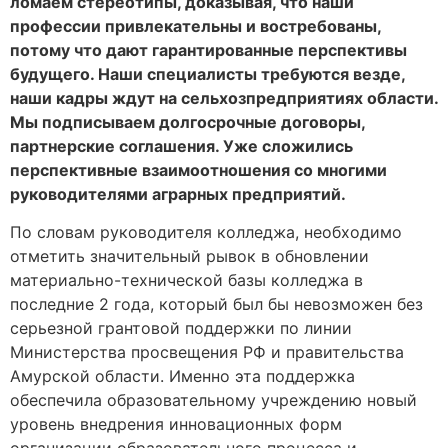
ломаем стереотипы, доказывая, что наши
профессии привлекательны и востребованы,
потому что дают гарантированные перспективы
будущего. Наши специалисты требуются везде,
наши кадры ждут на сельхозпредприятиях области.
Мы подписываем долгосрочные договоры,
партнерские соглашения. Уже сложились
перспективные взаимоотношения со многими
руководителями аграрных предприятий.
По словам руководителя колледжа, необходимо
отметить значительный рывок в обновлении
материально-технической базы колледжа в
последние 2 года, который был бы невозможен без
серьезной грантовой поддержки по линии
Министерства просвещения РФ и правительства
Амурской области. Именно эта поддержка
обеспечила образовательному учреждению новый
уровень внедрения инновационных форм