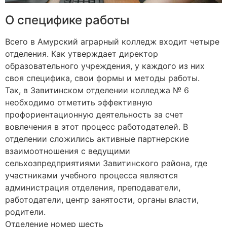
О специфике работы
Всего в Амурский аграрный колледж входит четыре
отделения. Как утверждает директор
образовательного учреждения, у каждого из них
своя специфика, свои формы и методы работы.
Так, в Завитинском отделении колледжа № 6
необходимо отметить эффективную
профориентационную деятельность за счет
вовлечения в этот процесс работодателей. В
отделении сложились активные партнерские
взаимоотношения с ведущими
сельхозпредприятиями Завитинского района, где
участниками учебного процесса являются
администрация отделения, преподаватели,
работодатели, центр занятости, органы власти,
родители.
Отделение номер шесть