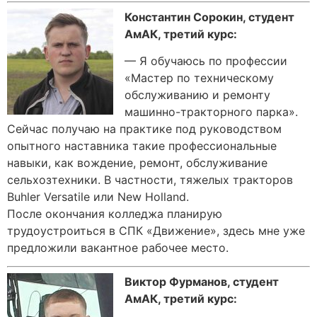
Константин Сорокин, студент
АмАК, третий курс:
— Я обучаюсь по профессии
«Мастер по техническому
обслуживанию и ремонту
машинно-тракторного парка».
Сейчас получаю на практике под руководством
опытного наставника такие профессиональные
навыки, как вождение, ремонт, обслуживание
сельхозтехники. В частности, тяжелых тракторов
Buhler Versatile или New Holland.
После окончания колледжа планирую
трудоустроиться в СПК «Движение», здесь мне уже
предложили вакантное рабочее место.
Виктор Фурманов, студент
АмАК, третий курс: