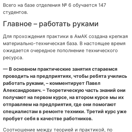
Всего на базе отделения № 6 обучается 147
студентов.
Главное – работать руками
Для прохождения практики в АмАК создана крепкая
материально-техническая база. В настоящее время
ожидается очередное пополнение технического
ресурса.
— В основном практические занятия стараемся
проводить на предприятиях, чтобы ребята учились
работать руками, – комментирует Павел
Александрович. – Теоретическую часть знаний они
получают на первом курсе, на втором курсе мы их
отправляем на предприятия, где они помогают
специалистам в ремонте техники. Третий курс уже
пробует себя в качестве работников.
Соотношение между теорией и практикой, по