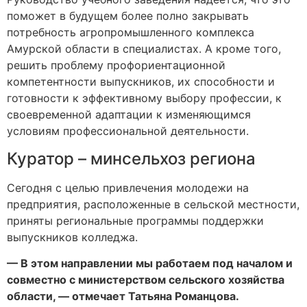
поможет в будущем более полно закрывать
потребность агропромышленного комплекса
Амурской области в специалистах. А кроме того,
решить проблему профориентационной
компетентности выпускников, их способности и
готовности к эффективному выбору профессии, к
своевременной адаптации к изменяющимся
условиям профессиональной деятельности.
Куратор – минсельхоз региона
Сегодня с целью привлечения молодежи на
предприятия, расположенные в сельской местности,
приняты региональные программы поддержки
выпускников колледжа.
— В этом направлении мы работаем под началом и
совместно с министерством сельского хозяйства
области, — отмечает Татьяна Романцова.