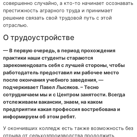
совершенно случайно, а кто-то начинает осознавать
престижность аграрного труда и принимает
решение связать свой трудовой путь с этой
отраслью.
О трудоустройстве
— В первую очередь, в период прохождения
практики наши студенты стараются
зарекомендовать себя с лучшей стороны, чтобы
работодатель предоставил им рабочее место
после окончания учебного заведения, —
подчеркивает Павел Лысяков. – Тесно
сотрудничаем мы и с Центром занятости. Всегда
отслеживаем вакансии, знаем, на каком
предприятии какая профессия востребована и
информируем об этом ребят.
У окончивших колледж есть также возможность без
отрыва от сельхозпроизводства продолжить