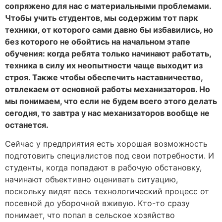
сопряжено для нас с материальными проблемами.
Чтобы учить студентов, мы содержим тот парк
техники, от которого сами давно бы избавились, но
без которого не обойтись на начальном этапе
обучения: когда ребята только начинают работать,
техника в силу их неопытности чаще выходит из
строя. Также чтобы обеспечить наставничество,
отвлекаем от основной работы механизаторов. Но
мы понимаем, что если не будем всего этого делать
сегодня, то завтра у нас механизаторов вообще не
останется.
Сейчас у предприятия есть хорошая возможность
подготовить специалистов под свои потребности. И
студенты, когда попадают в рабочую обстановку,
начинают объективно оценивать ситуацию,
поскольку видят весь технологический процесс от
посевной до уборочной вживую. Кто-то сразу
понимает, что попал в сельское хозяйство