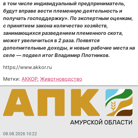
в том числе индивидуальный предприниматель,
будут вправе вести племенную деятельность и
получать господдержку». По экспертным оценкам,
с принятием закона количество хозяйств,
занимающихся разведением племенного скота,
может увеличиться в 2 раза. Появятся
дополнительные доходы, и новые рабочие места на
селе — подвел итог Владимир Плотников.
https://www.akkor.ru
Метки:
АККОР
,
Животноводство
08.08.2026 10:22