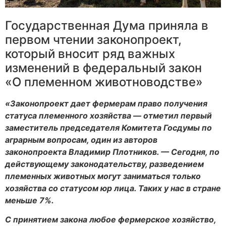
Государственная Дума приняла в
первом чтении законопроект,
который вносит ряд важных
изменений в федеральный закон
«О племенном животноводстве»
«Законопроект дает фермерам право получения
статуса племенного хозяйства — отметил первый
заместитель председателя Комитета Госдумы по
аграрным вопросам, один из авторов
законопроекта Владимир Плотников. — Сегодня, по
действующему законодательству, разведением
племенных животных могут заниматься только
хозяйства со статусом юр лица. Таких у нас в стране
меньше 7%.
С принятием закона любое фермерское хозяйство,