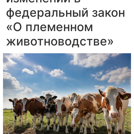
федеральный закон
«О племенном
животноводстве»