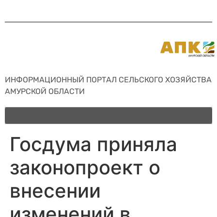
ИНФОРМАЦИОННЫЙ ПОРТАЛ СЕЛЬСКОГО ХОЗЯЙСТВА
АМУРСКОЙ ОБЛАСТИ
Госдума приняла
законопроект о
внесении
изменений в