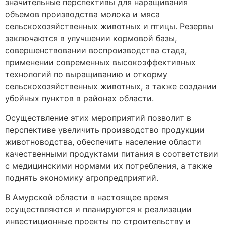
значительные перспективы для наращивания
объемов производства молока и мяса
сельскохозяйственных животных и птицы. Резервы
заключаются в улучшении кормовой базы,
совершенствовании воспроизводства стада,
применении современных высокоэффективных
технологий по выращиванию и откорму
сельскохозяйственных животных, а также создании
убойных пунктов в районах области.
Осуществление этих мероприятий позволит в
перспективе увеличить производство продукции
животноводства, обеспечить население области
качественными продуктами питания в соответствии
с медицинскими нормами их потребления, а также
поднять экономику агропредприятий.
В Амурской области в настоящее время
осуществляются и планируются к реализации
инвестиционные проекты по строительству и