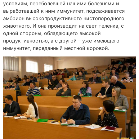
условиям, переболевшей нашими болезнями и
выработавшей к ним иммунитет, подсаживается
эмбрион высокопродуктивного чистопородного
животного. И она производит на свет теленка, с
одной стороны, обладающего высокой
продуктивностью, а с другой – уже имеющего
иммунитет, переданный местной коровой.