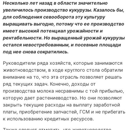
Несколько лет назад в области значительно
увеличилось производство кукурузы. Казалось бы,
для соблюдения севооборота эту культуру
выращивать выгодно, потому что ее производство
имеет высокий потенциал урожайности и
рентабельности. Но выращенный урожай кукурузы
остался невостребованным, и посевные площади
под нее снова сократились.
Руководители ряда хозяйств, которые занимаются
животноводством, в ходе круглого стола обратили
внимание на то, что эта отрасль позволяет решать
ряд текущих задач. Конечно, доходы от
производства молока несравнимы с той прибылью,
которую дает растениеводство. Но они позволяют
закрыть текущие расходы на выплату заработной
платы, приобретение запчастей, ГСМ и не прибегать
к использованию кредитных ресурсов.
Также следует отметить, что животноводство