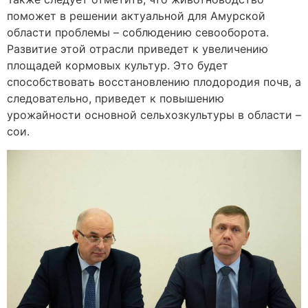
поможет в решении актуальной для Амурской
области проблемы – соблюдению севооборота.
Развитие этой отрасли приведет к увеличению
площадей кормовых культур. Это будет
способствовать восстановлению плодородия почв, а
следовательно, приведет к повышению
урожайности основной сельхозкультуры в области –
сои.