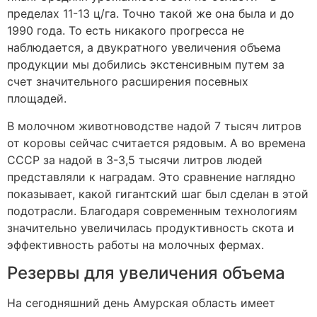
пределах 11-13 ц/га. Точно такой же она была и до
1990 года. То есть никакого прогресса не
наблюдается, а двукратного увеличения объема
продукции мы добились экстенсивным путем за
счет значительного расширения посевных
площадей.
В молочном животноводстве надой 7 тысяч литров
от коровы сейчас считается рядовым. А во времена
СССР за надой в 3-3,5 тысячи литров людей
представляли к наградам. Это сравнение наглядно
показывает, какой гигантский шаг был сделан в этой
подотрасли. Благодаря современным технологиям
значительно увеличилась продуктивность скота и
эффективность работы на молочных фермах.
Резервы для увеличения объема
На сегодняшний день Амурская область имеет