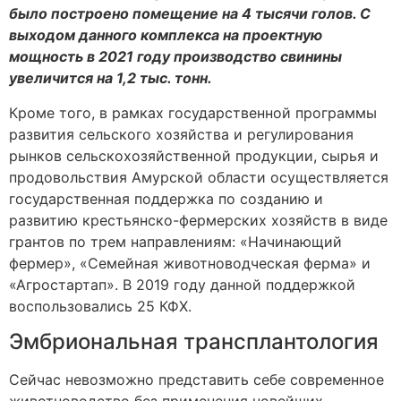
было построено помещение на 4 тысячи голов. С
выходом данного комплекса на проектную
мощность в 2021 году производство свинины
увеличится на 1,2 тыс. тонн.
Кроме того, в рамках государственной программы
развития сельского хозяйства и регулирования
рынков сельскохозяйственной продукции, сырья и
продовольствия Амурской области осуществляется
государственная поддержка по созданию и
развитию крестьянско-фермерских хозяйств в виде
грантов по трем направлениям: «Начинающий
фермер», «Семейная животноводческая ферма» и
«Агростартап». В 2019 году данной поддержкой
воспользовались 25 КФХ.
Эмбриональная трансплантология
Сейчас невозможно представить себе современное