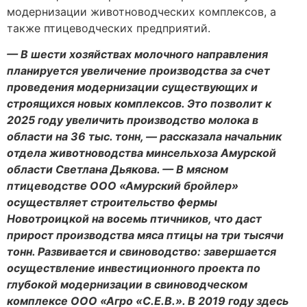
модернизации животноводческих комплексов, а
также птицеводческих предприятий.
— В шести хозяйствах молочного направления
планируется увеличение производства за счет
проведения модернизации существующих и
строящихся новых комплексов. Это позволит к
2025 году увеличить производство молока в
области на 36 тыс. тонн, — рассказала начальник
отдела животноводства минсельхоза Амурской
области Светлана Дьякова. — В мясном
птицеводстве ООО «Амурский бройлер»
осуществляет строительство фермы
Новотроицкой на восемь птичников, что даст
прирост производства мяса птицы на три тысячи
тонн. Развивается и свиноводство: завершается
осуществление инвестиционного проекта по
глубокой модернизации в свиноводческом
комплексе ООО «Агро «С.Е.В.». В 2019 году здесь