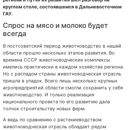
круглом столе, состоявшемся в Дальневосточном
ГАУ.
Спрос на мясо и молоко будет
всегда
В постсоветский период животноводство в нашей
области прошло несколько этапов развития. Во
времена СССР животноводческие комплексы
имелись практически в каждом хозяйстве региона.
Но с распадом страны животноводческая отрасль
пришла в упадок. Всего лишь несколько крупных
агропредприятий области смогли сохранить у себя
животноводство. И только реализация
национального проекта по его развитию дала
толчок строительству новых ферм.
А ведь по сравнению с растениеводством
животноводческая отрасль обладает рядом