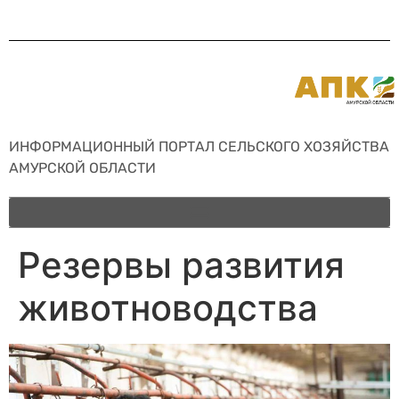
ИНФОРМАЦИОННЫЙ ПОРТАЛ СЕЛЬСКОГО ХОЗЯЙСТВА
АМУРСКОЙ ОБЛАСТИ
Резервы развития
животноводства