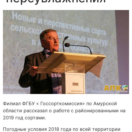
Филиал ФГБУ « Госсорткомиссия» по Амурской
области рассказал о работе с районированными на
2019 год сортами.
Погодные условия 2018 года по всей территории