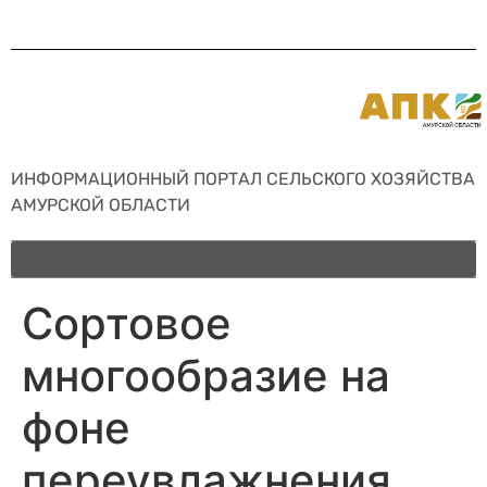
ИНФОРМАЦИОННЫЙ ПОРТАЛ СЕЛЬСКОГО ХОЗЯЙСТВА
АМУРСКОЙ ОБЛАСТИ
Сортовое
многообразие на
фоне
переувлажнения