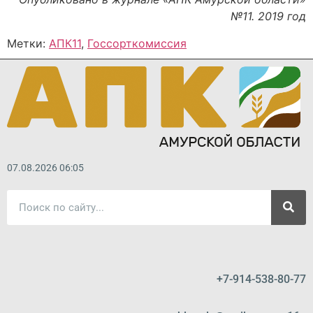
№11. 2019 год
Метки:
АПК11
,
Госсорткомиссия
07.08.2026 06:05
+7-914-538-80-77