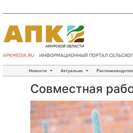
APKMEDIA.RU
ИНФОРМАЦИОННЫЙ ПОРТАЛ СЕЛЬСКОГ
Новости
Актуально
Растениеводств
Совместная рабо