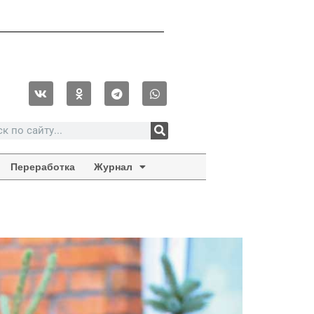
Переработка
Журнал