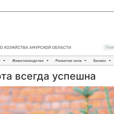
О ХОЗЯЙСТВА АМУРСКОЙ ОБЛАСТИ
о
Животноводство
Развитие села
Бизнес
та всегда успешна