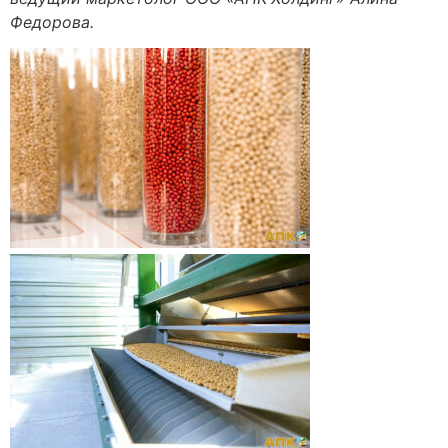
Федорова.