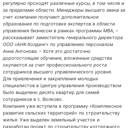
регулярно проходят различные курсы, в том числе и
за пределами области. Менеджеры высшего звена за
счет компании получают дополнительное
образование по подготовке экспертов в области
управления бизнесом в рамках программы МВА, –
рассказывает заместитель генерального директора
ООО «АНК-Холдинг» по управлению персоналом
Анна Антонова. – Хотя это достаточно
дорогостоящее обучение, вложенные средства
окупаются за счет профессионального роста
сотрудников высшего управленческого уровня.
Для привлечения и закрепления молодых
специалистов в Центре управления производством
было выделено десять квартир для семей
сотрудников в с. Волково.
Компания уже вступила в программу «Комплексное
развитие сельских территорий» по строительству
жилья. Уже выделен земельный участок и
разработан проект по строительству коттеджного