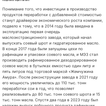
Понимание того, что инвестиции в производство
продуктов переработки с добавленной стоимостью
станут драйвером экономического роста компании,
подвело к тому, что в 2014 году была введена в
эксплуатацию первая очередь
маслоэкстракционного завода, который начал
выпускать соевый шрот и гидратированное масло.
В конце 2017 года были запущены цехи по
рафинации и упаковки соевого масла, и МЭЗ стал
производить рафинированное дезодорированное
соевое масло в бутылках емкостью один литр и
пять литров под торговой маркой «Жемчужина
Амура». После реконструкции завода в 2021 году
его мощность увеличилась до 110 тыс. тонн
переработки сои в год, что позволяет
реализовывать до 80 тыс. тонн соевого шрота и 15
тыс. тонн масла. Спустя два года в 2023 году был
налажен выпуск побочного продукта рафинации