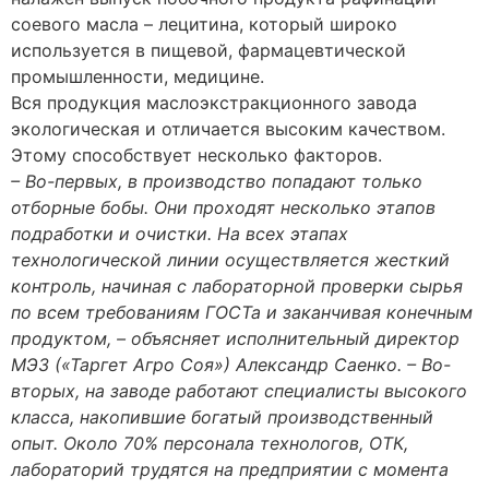
соевого масла – лецитина, который широко
используется в пищевой, фармацевтической
промышленности, медицине.
Вся продукция маслоэкстракционного завода
экологическая и отличается высоким качеством.
Этому способствует несколько факторов.
– Во-первых, в производство попадают только
отборные бобы. Они проходят несколько этапов
подработки и очистки. На всех этапах
технологической линии осуществляется жесткий
контроль, начиная с лабораторной проверки сырья
по всем требованиям ГОСТа и заканчивая конечным
продуктом, – объясняет исполнительный директор
МЭЗ («Таргет Агро Соя») Александр Саенко. – Во-
вторых, на заводе работают специалисты высокого
класса, накопившие богатый производственный
опыт. Около 70% персонала технологов, ОТК,
лабораторий трудятся на предприятии с момента