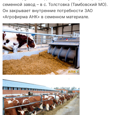
семенной завод – в с. Толстовка (Тамбовский МО).
Он закрывает внутренние потребности ЗАО
«Агрофирма АНК» в семенном материале.