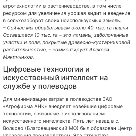
агротехнологии в растениеводстве, в том числе
ресурсом для увеличения урожая видит и введение
в сельхозоборот своих неиспользуемых земель.
– Сейчас мы обрабатываем около 40 тыс. га пашни.
Оставшиеся 10 тыс. га – это лиманы, заболоченные
участки и поля, покрытые древесно-кустарниковой
растительностью, – комментирует Алексей
Мякинников.
Цифровые технологии и
искусственный интеллект на
службе у полеводов
Для минимизации затрат в полеводстве ЗАО
«Агрофирма АНК» внедряет новейшие цифровые
технологии, связанные с использованием
искусственного интеллекта. Пять лет назад в с.
Волково (Благовещенский МО) был образован Центр
управления производством. Эта структура