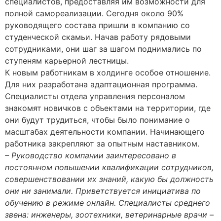
специалистов, предоставляя им возможности для
полной самореализации. Сегодня около 90%
руководящего состава пришли в компанию со
студенческой скамьи. Начав работу рядовыми
сотрудниками, они шаг за шагом поднимались по
ступеням карьерной лестницы.
К новым работникам в холдинге особое отношение.
Для них разработана адаптационная программа.
Специалисты отдела управления персоналом
знакомят новичков с объектами на территории, где
они будут трудиться, чтобы было понимание о
масштабах деятельности компании. Начинающего
работника закрепляют за опытным наставником.
– Руководство компании заинтересовано в
постоянном повышении квалификации сотрудников,
совершенствовании их знаний, какую бы должность
они ни занимали. Приветствуется инициатива по
обучению в режиме онлайн. Специалисты среднего
звена: инженеры, зоотехники, ветеринарные врачи –