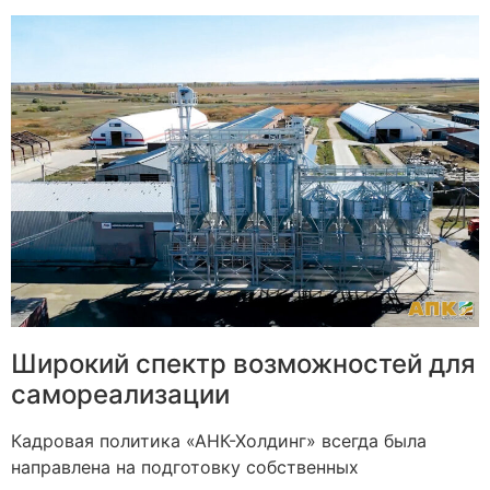
Широкий спектр возможностей для
самореализации
Кадровая политика «АНК-Холдинг» всегда была
направлена на подготовку собственных