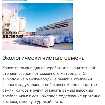
Экологически чистые семена
Качество сырья для переработки в значительной
степени зависит от семенного материала. С
выходом на международные рынки в компании
всерьез задумались о собственном производстве
семян, которые будут отвечать самым высоким
требованиям: иметь высокое содержание протеина
и масла, высокую урожайность.