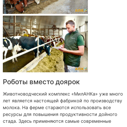
Роботы вместо доярок
Животноводческий комплекс «МилАНКа» уже много
лет является настоящей фабрикой по производству
молока. На ферме стараются использовать все
ресурсы для повышения продуктивности дойного
стада. Здесь применяются самые современные