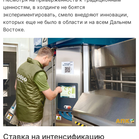
ценностям, в холдинге не боятся
экспериментировать, смело внедряют инновации,
которых еще не было в области и на всем Дальнем
Востоке.
Ставка на интенсификацию