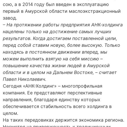
сою, а в 2014 году был введен в эксплуатацию
первый в Амурской области маслоэкстракционный
завод.
– На протяжении работы предприятия АНК-холдинга
нацелены только на достижение самых лучших
результатов. Когда достигаем поставленной цели,
перед собой ставим новую, более высокую. Только
находясь в постоянном движении вперед, мы
можем выполнить взятую на себя миссию –
повышение качества жизни людей в Амурской
области и в целом на Дальнем Востоке, – считает
Павел Николаевич.
Сегодня «АНК-Холдинг» – многопрофильная
компания. Ее представляют перспективные
направления, благодаря единству которых
обеспечивается стабильность всего холдинга в
целом.
На таких передовиках держится экономика региона.
Несмотря на приверженность к традиционным