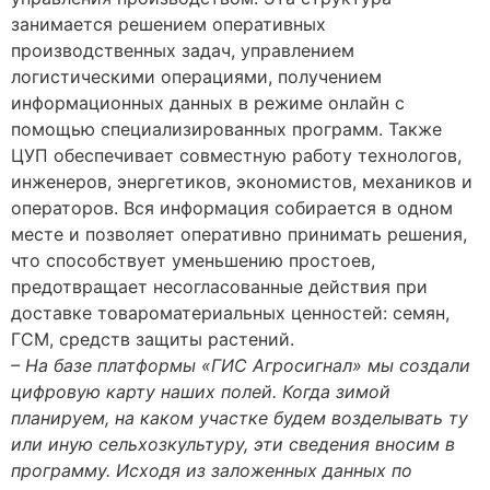
занимается решением оперативных
производственных задач, управлением
логистическими операциями, получением
информационных данных в режиме онлайн с
помощью специализированных программ. Также
ЦУП обеспечивает совместную работу технологов,
инженеров, энергетиков, экономистов, механиков и
операторов. Вся информация собирается в одном
месте и позволяет оперативно принимать решения,
что способствует уменьшению простоев,
предотвращает несогласованные действия при
доставке товароматериальных ценностей: семян,
ГСМ, средств защиты растений.
– На базе платформы «ГИС Агросигнал» мы создали
цифровую карту наших полей. Когда зимой
планируем, на каком участке будем возделывать ту
или иную сельхозкультуру, эти сведения вносим в
программу. Исходя из заложенных данных по