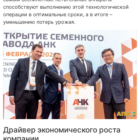
способствуют выполнению этой технологической
операции в оптимальные сроки, а в итоге –
уменьшению потерь урожая.
Драйвер экономического роста
компании