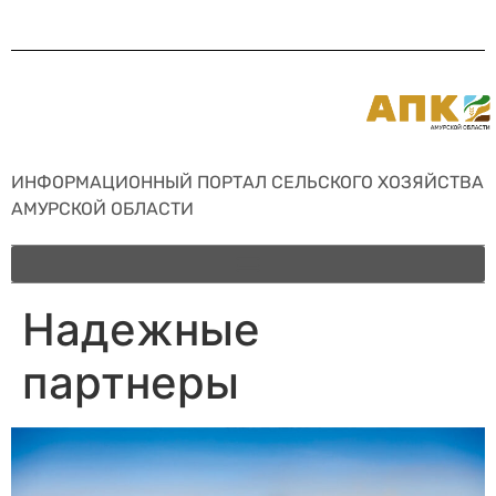
ИНФОРМАЦИОННЫЙ ПОРТАЛ СЕЛЬСКОГО ХОЗЯЙСТВА
АМУРСКОЙ ОБЛАСТИ
Надежные
партнеры