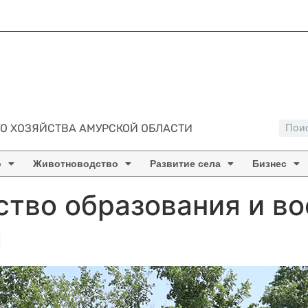
О ХОЗЯЙСТВА АМУРСКОЙ ОБЛАСТИ
о
Животноводство
Развитие села
Бизнес
ство образования и во
ы