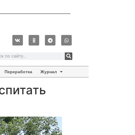
Переработка
Журнал
спитать