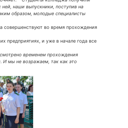
 ней, наши выпускники, поступив на
Таким образом, молодые специалисты
жа совершенствуют во время прохождения
их предприятиях, и уже в начале года все
дусмотрено временем прохождения
. И мы не возражаем, так как это