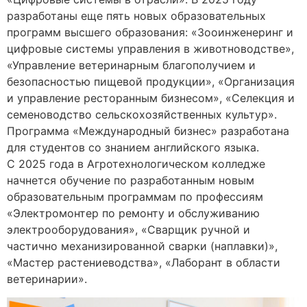
разработаны еще пять новых образовательных
программ высшего образования: «Зооинженеринг и
цифровые системы управления в животноводстве»,
«Управление ветеринарным благополучием и
безопасностью пищевой продукции», «Организация
и управление ресторанным бизнесом», «Селекция и
семеноводство сельскохозяйственных культур».
Программа «Международный бизнес» разработана
для студентов со знанием английского языка.
С 2025 года в Агротехнологическом колледже
начнется обучение по разработанным новым
образовательным программам по профессиям
«Электромонтер по ремонту и обслуживанию
электрооборудования», «Сварщик ручной и
частично механизированной сварки (наплавки)»,
«Мастер растениеводства», «Лаборант в области
ветеринарии».