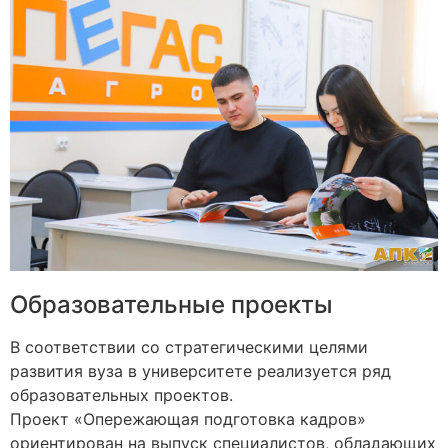
Образовательные проекты
В соответствии со стратегическими целями
развития вуза в университете реализуется ряд
образовательных проектов.
Проект «Опережающая подготовка кадров»
ориентирован на выпуск специалистов, обладающих