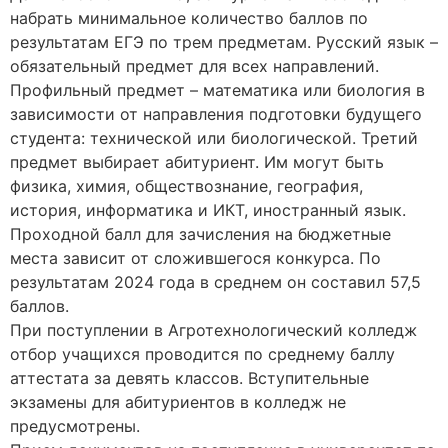
набрать минимальное количество баллов по
результатам ЕГЭ по трем предметам. Русский язык –
обязательный предмет для всех направлений.
Профильный предмет – математика или биология в
зависимости от направления подготовки будущего
студента: технической или биологической. Третий
предмет выбирает абитуриент. Им могут быть
физика, химия, обществознание, география,
история, информатика и ИКТ, иностранный язык.
Проходной балл для зачисления на бюджетные
места зависит от сложившегося конкурса. По
результатам 2024 года в среднем он составил 57,5
баллов.
При поступлении в Агротехнологический колледж
отбор учащихся проводится по среднему баллу
аттестата за девять классов. Вступительные
экзамены для абитуриентов в колледж не
предусмотрены.