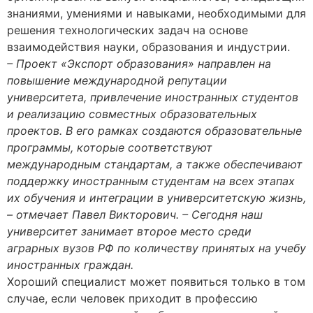
знаниями, умениями и навыками, необходимыми для
решения технологических задач на основе
взаимодействия науки, образования и индустрии.
– Проект «Экспорт образования» направлен на
повышение международной репутации
университета, привлечение иностранных студентов
и реализацию совместных образовательных
проектов. В его рамках создаются образовательные
программы, которые соответствуют
международным стандартам, а также обеспечивают
поддержку иностранным студентам на всех этапах
их обучения и интеграции в университетскую жизнь,
– отмечает Павел Викторович. – Сегодня наш
университет занимает второе место среди
аграрных вузов РФ по количеству принятых на учебу
иностранных граждан.
Хороший специалист может появиться только в том
случае, если человек приходит в профессию