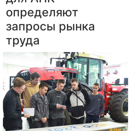
определяют
запросы рынка
труда