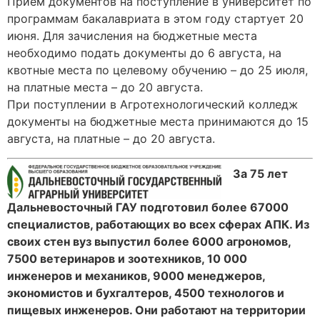
Прием документов на поступление в университет по
программам бакалавриата в этом году стартует 20
июня. Для зачисления на бюджетные места
необходимо подать документы до 6 августа, на
квотные места по целевому обучению – до 25 июля,
на платные места – до 20 августа.
При поступлении в Агротехнологический колледж
документы на бюджетные места принимаются до 15
августа, на платные – до 20 августа.
За 75 лет
Дальневосточный ГАУ подготовил более 67000
специалистов, работающих во всех сферах АПК. Из
своих стен вуз выпустил более 6000 агрономов,
7500 ветеринаров и зоотехников, 10 000
инженеров и механиков, 9000 менеджеров,
экономистов и бухгалтеров, 4500 технологов и
пищевых инженеров. Они работают на территории