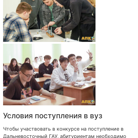
Условия поступления в вуз
Чтобы участвовать в конкурсе на поступление в
Дальневосточный ГАУ, абитуриентам необходимо