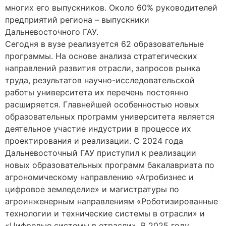
многих его выпускников. Около 60% руководителей
предприятий региона – выпускники
Дальневосточного ГАУ.
Сегодня в вузе реализуется 62 образовательные
программы. На основе анализа стратегических
направлений развития отрасли, запросов рынка
труда, результатов научно-исследовательской
работы университета их перечень постоянно
расширяется. Главнейшей особенностью новых
образовательных программ университета является
деятельное участие индустрии в процессе их
проектирования и реализации. С 2024 года
Дальневосточный ГАУ приступил к реализации
новых образовательных программ бакалавриата по
агрономическому направлению «Агробизнес и
цифровое земледелие» и магистратуры по
агроинженерным направлениям «Роботизированные
технологии и технические системы в отрасли» и
«Цифровые системы в отрасли». В 2025 году