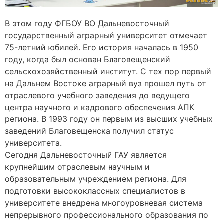
В этом году ФГБОУ ВО Дальневосточный
государственный аграрный университет отмечает
75-летний юбилей. Его история началась в 1950
году, когда был основан Благовещенский
сельскохозяйственный институт. С тех пор первый
на Дальнем Востоке аграрный вуз прошел путь от
отраслевого учебного заведения до ведущего
центра научного и кадрового обеспечения АПК
региона. В 1993 году он первым из высших учебных
заведений Благовещенска получил статус
университета.
Сегодня Дальневосточный ГАУ является
крупнейшим отраслевым научным и
образовательным учреждением региона. Для
подготовки высококлассных специалистов в
университете внедрена многоуровневая система
непрерывного профессионального образования по