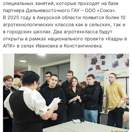
специальных занятий, которые проходят на базе
партнера Дальневосточного ГАУ – ООО «Союз».
В 2025 году в Амурской области появится более 10
агротехнологических классов как в сельских, так и
в городских школах. Два агротехкласса будут
открыты в рамках национального проекта «Кадры в
АПК» в селах Ивановка и Константиновка.