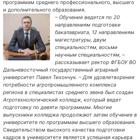
программам среднего профессионального, высшего
и дополнительного образования.
– Обучение ведется по 20
направлениям подготовки
бакалавриата, 12 направлениям
магистратуры, двум
специальностям, восьми
научным специальностям, –
рассказывает ректор ФГБОУ ВО
Дальневосточный государственный аграрный
университет Павел Тихончук. – Для удовлетворения
потребности агропромышленного комплекса
региона в специалистах среднего звена был создан
Агротехнологический колледж, который ведет
подготовку по девяти программам. Многие
выпускники колледжа продолжают затем обучение в
университете по программам высшего образования.
Свидетельством высокого качества подготовки
кадров в университете является успешная карьера