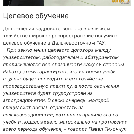
Целевое обучение
Для решения кадрового вопроса в сельском
хозяйстве широкое распространение получило
целевое обучение в Дальневосточном ГАУ.
– При заключении целевого договора между
университетом, работодателем и абитуриентом
прописываются все обязанности каждой стороны.
Работодатель гарантирует, что во время учебы
студент будет проходить в его хозяйстве
производственную практику, а после окончания
университета будет трудоустроен на
агропредприятии. В свою очередь, молодой
специалист обязан отработать на
сельхозпредприятии, которое отправило его на
учебу и поддерживало материально на протяжении
всего периода обучения, – говорит Павел Тихончук.