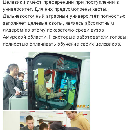
Целевики имеют преференции при поступлении в
университет. Для них предусмотрены квоты.
Дальневосточный аграрный университет полностью
заполняет целевые квоты, являясь абсолютным
лидером по этому показателю среди вузов
Амурской области. Некоторые работодатели готовы
полностью оплачивать обучение своих целевиков.