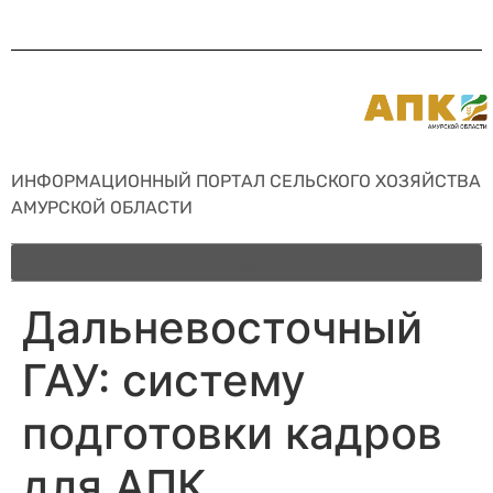
ИНФОРМАЦИОННЫЙ ПОРТАЛ СЕЛЬСКОГО ХОЗЯЙСТВА
АМУРСКОЙ ОБЛАСТИ
Дальневосточный
ГАУ: систему
подготовки кадров
для АПК