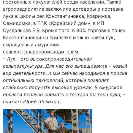
постоянных покупателей среди населения. Также
агропредприятие заключило договоры о поставке
лука в школы сёл Константиновка, Коврижка,
Семидомка, в ТПК «Корейский дом», в ИП
Суздальцев Е.В. Кроме того, в 90% торговых точек
Константиновки на прилавке можно найти лук,
выращенный амурским
сельхозтоваропроизводителем.
– Лук – это высокопроизводительная
сельхозкультура. Для нас его выращивание – новый
вид деятельности, и мы сейчас находимся в поиске
оптимальных технологий, которые позволят
стабильно получать высокие урожаи. В Амурской
области реально снимать с гектара 50 тонн лука, –
считает Юрий Шелихан.