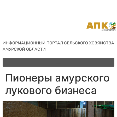
ИНФОРМАЦИОННЫЙ ПОРТАЛ СЕЛЬСКОГО ХОЗЯЙСТВА
АМУРСКОЙ ОБЛАСТИ
Пионеры амурского
лукового бизнеса