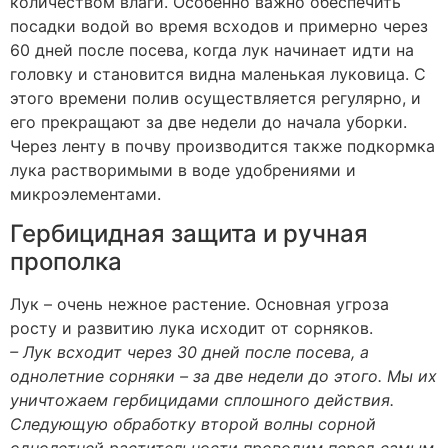
количеством влаги. Особенно важно обеспечить
посадки водой во время всходов и примерно через
60 дней после посева, когда лук начинает идти на
головку и становится видна маленькая луковица. С
этого времени полив осуществляется регулярно, и
его прекращают за две недели до начала уборки.
Через ленту в почву производится также подкормка
лука растворимыми в воде удобрениями и
микроэлементами.
Гербицидная защита и ручная
прополка
Лук – очень нежное растение. Основная угроза
росту и развитию лука исходит от сорняков.
– Лук всходит через 30 дней после посева, а
однолетние сорняки – за две недели до этого. Мы их
уничтожаем гербицидами сплошного действия.
Следующую обработку второй волны сорной