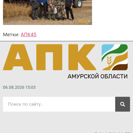
Метки:
АПК45
06.08.2026 15:03