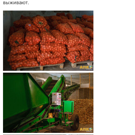
выживают.