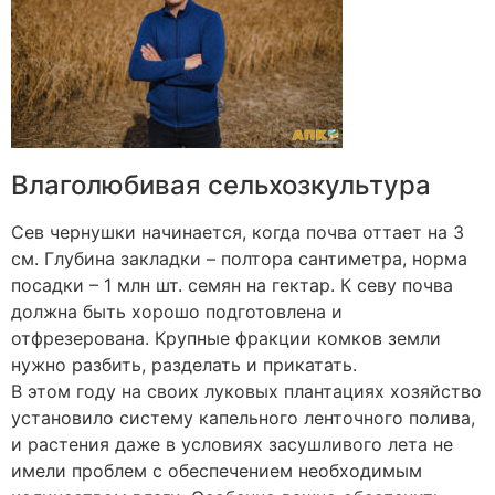
Влаголюбивая сельхозкультура
Сев чернушки начинается, когда почва оттает на 3
см. Глубина закладки – полтора сантиметра, норма
посадки – 1 млн шт. семян на гектар. К севу почва
должна быть хорошо подготовлена и
отфрезерована. Крупные фракции комков земли
нужно разбить, разделать и прикатать.
В этом году на своих луковых плантациях хозяйство
установило систему капельного ленточного полива,
и растения даже в условиях засушливого лета не
имели проблем с обеспечением необходимым