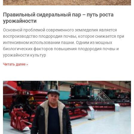
Правильный сидеральный пар – путь роста
урожайности
Основной проблемой современного земледелия является
воспроизводство плодородия почвы, которое снижается при
интенсивном использовании пашни. Одним из мощных
биологических факторов повышения плодородия почвы и
урожайности культур
Читать далее »