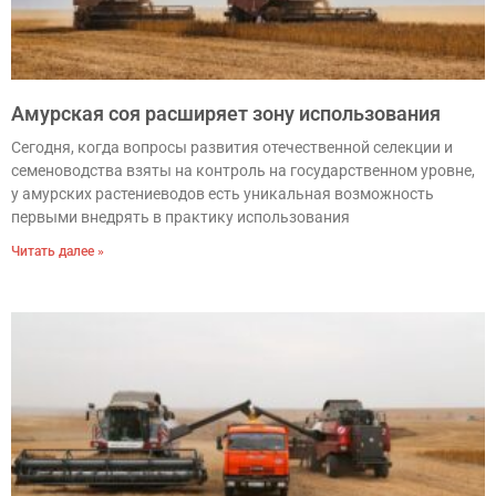
Амурская соя расширяет зону использования
Сегодня, когда вопросы развития отечественной селекции и
семеноводства взяты на контроль на государственном уровне,
у амурских растениеводов есть уникальная возможность
первыми внедрять в практику использования
Читать далее »