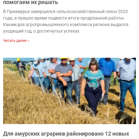
помогаем их решать
В Приамурье завершился сельскохозяйственный сезон 2023
года, и пришло время подвести итоги проделанной работы.
Каким для агропромышленного комплекса региона выдался
уходящий год, о достигнутых успехах
Читать далее »
Для амурских аграриев районировано 12 новых