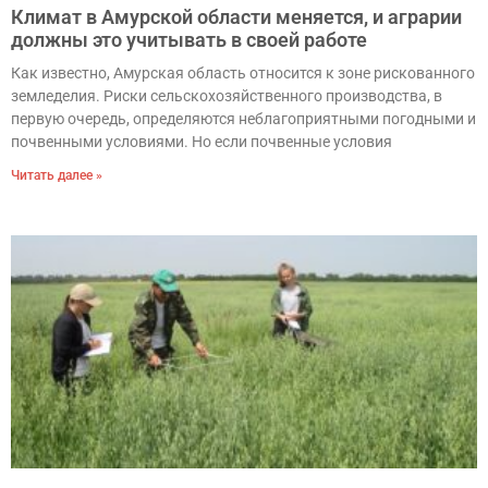
Климат в Амурской области меняется, и аграрии
должны это учитывать в своей работе
Как известно, Амурская область относится к зоне рискованного
земледелия. Риски сельскохозяйственного производства, в
первую очередь, определяются неблагоприятными погодными и
почвенными условиями. Но если почвенные условия
Читать далее »