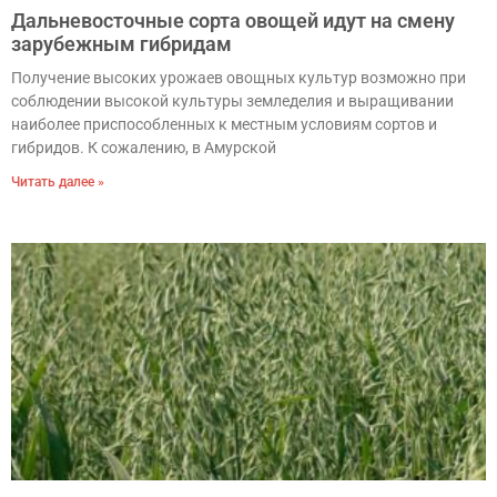
Дальневосточные сорта овощей идут на смену
зарубежным гибридам
Получение высоких урожаев овощных культур возможно при
соблюдении высокой культуры земледелия и выращивании
наиболее приспособленных к местным условиям сортов и
гибридов. К сожалению, в Амурской
Читать далее »