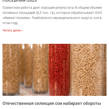
ПОСЕВНАЯ-2023
Грамотная работа дает хорошие результаты В общем объеме
посевных площадей (8,3 тыс. га), которые обрабатывает ООО
«Имени Чапаева» Тамбовского муниципального округа, соя в
этом году
Читать далее »
Отечественная селекция сои набирает обороты