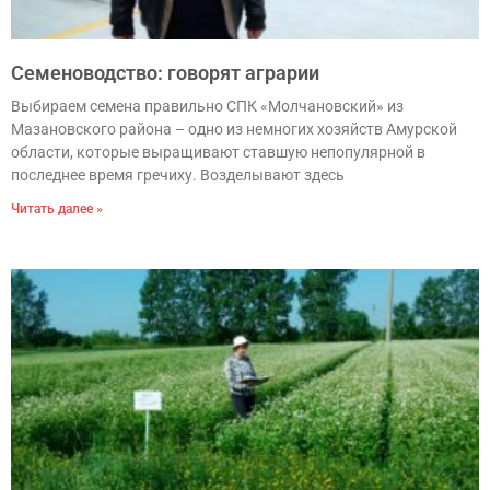
Семеноводство: говорят аграрии
Выбираем семена правильно СПК «Молчановский» из
Мазановского района – одно из немногих хозяйств Амурской
области, которые выращивают ставшую непопулярной в
последнее время гречиху. Возделывают здесь
Читать далее »