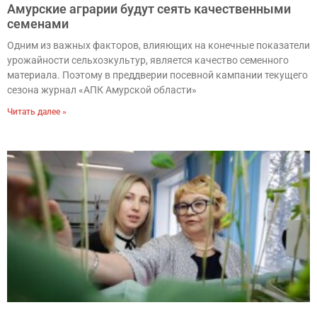
Амурские аграрии будут сеять качественными
семенами
Одним из важных факторов, влияющих на конечные показатели
урожайности сельхозкультур, является качество семенного
материала. Поэтому в преддверии посевной кампании текущего
сезона журнал «АПК Амурской области»
Читать далее »