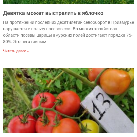
Девятка может выстрелить в яблочко
На протяжении последних десятилетий севооборот в Приамурье
нарушается в пользу посевов сои. Во многих хозяйствах
области посевы царицы амурских полей достигают порядка 75-
80%. Это негативным
Читать далее »