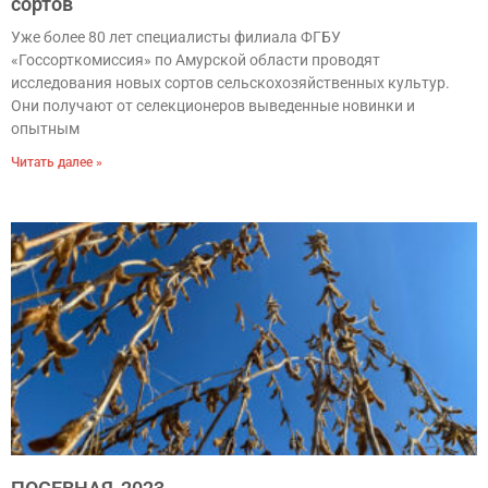
сортов
Уже более 80 лет специалисты филиала ФГБУ
«Госсорткомиссия» по Амурской области проводят
исследования новых сортов сельскохозяйственных культур.
Они получают от селекционеров выведенные новинки и
опытным
Читать далее »