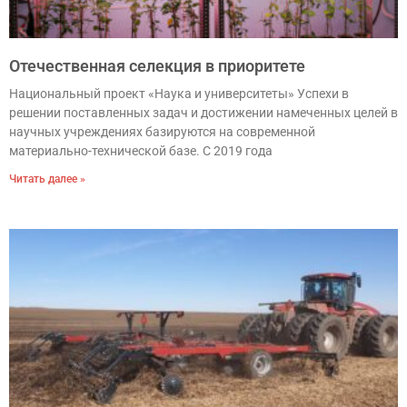
Отечественная селекция в приоритете
Национальный проект «Наука и университеты» Успехи в
решении поставленных задач и достижении намеченных целей в
научных учреждениях базируются на современной
материально-технической базе. С 2019 года
Читать далее »