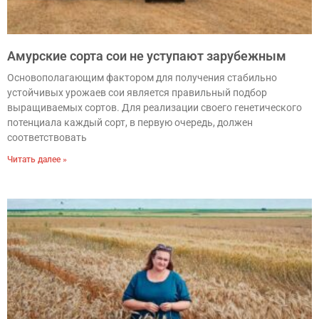
Амурские сорта сои не уступают зарубежным
Основополагающим фактором для получения стабильно
устойчивых урожаев сои является правильный подбор
выращиваемых сортов. Для реализации своего генетического
потенциала каждый сорт, в первую очередь, должен
соответствовать
Читать далее »