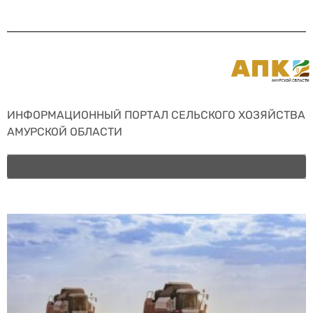
ИНФОРМАЦИОННЫЙ ПОРТАЛ СЕЛЬСКОГО ХОЗЯЙСТВА
АМУРСКОЙ ОБЛАСТИ