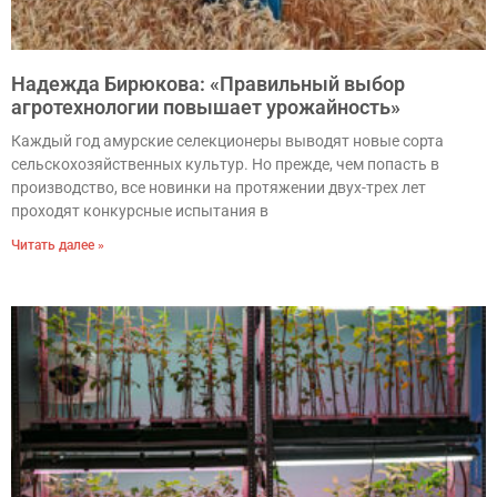
Надежда Бирюкова: «Правильный выбор
агротехнологии повышает урожайность»
Каждый год амурские селекционеры выводят новые сорта
сельскохозяйственных культур. Но прежде, чем попасть в
производство, все новинки на протяжении двух-трех лет
проходят конкурсные испытания в
Читать далее »